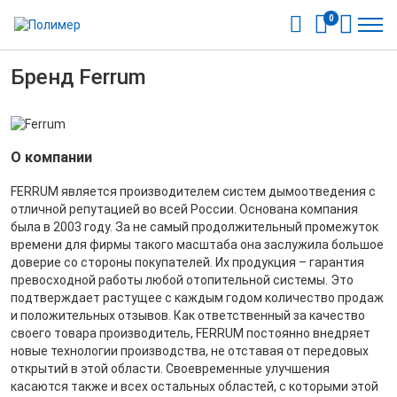
0
Бренд Ferrum
О компании
FERRUM является производителем систем дымоотведения с
отличной репутацией во всей России. Основана компания
была в 2003 году. За не самый продолжительный промежуток
времени для фирмы такого масштаба она заслужила большое
доверие со стороны покупателей. Их продукция – гарантия
превосходной работы любой отопительной системы. Это
подтверждает растущее с каждым годом количество продаж
и положительных отзывов. Как ответственный за качество
своего товара производитель, FERRUM постоянно внедряет
новые технологии производства, не отставая от передовых
открытий в этой области. Своевременные улучшения
касаются также и всех остальных областей, с которыми этой