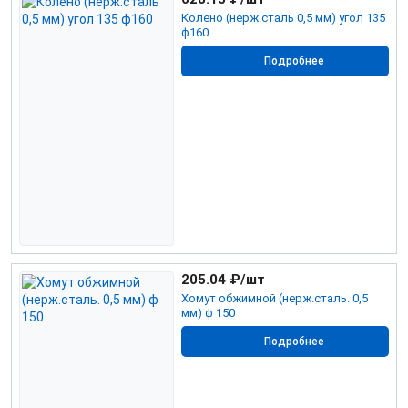
Колено (нерж.сталь 0,5 мм) угол 135
ф160
Подробнее
205.04
₽/шт
Хомут обжимной (нерж.сталь. 0,5
мм) ф 150
Подробнее