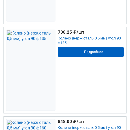
738.25
₽/шт
Колено (нерж.сталь 0,5 мм) угол 90
ф135
Подробнее
848.00
₽/шт
Колено (нерж.сталь 0,5 мм) угол 90