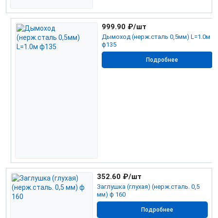
999.90
₽/шт
Дымоход (нерж.сталь 0,5мм) L=1.0м
ф135
Подробнее
352.60
₽/шт
Заглушка (глухая) (нерж.сталь. 0,5
мм) ф 160
Подробнее