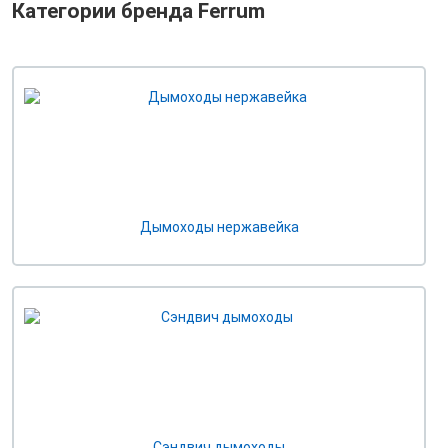
Категории бренда Ferrum
Дымоходы нержавейка
Cэндвич дымоходы