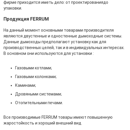
фирме приходится иметь дело: от проектированиядо
упаковки.
Продукция FERRUM
На данный момент основными товарами производителя
являются двустенные и одностенные дымоходные системы.
Данные дымоходы предполагают установку как для
производственных целей, так и в индивидуальных интересах.
В основном они используются для установки :
Газовыми котлами;
Газовыми колонками;
Каминами;
Дровяными системами;
Отопительными печами.
Все производимые FERRUM товары имеют повышенную
жаростойкость и хороший внешний вид.