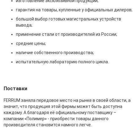
изготовление эксклюзивной продукции;
гарантия на товары, купленные у официальных дилеров;
большой выбор готовых магистральных устройств
вывода;
применение стали от производителей из России;
средние цены;
наличие собственного производства;
испытательную лабораторию полного цикла.
Поставки
FERRUM заняла передовое место на рынке в своей области, а
значит, что продукция этой фирмы может быть доступна
каждому. А благодаря её официальному поставщику –
компании «Полимер» - приобрести товары данного
производителя становится намного легче.