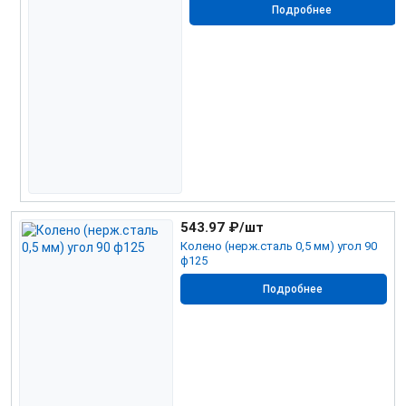
Подробнее
543.97
₽/шт
Колено (нерж.сталь 0,5 мм) угол 90
ф125
Подробнее