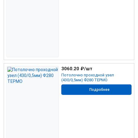
3060.20
₽/шт
Потолочно проходной узел
(430/0,5мм) Ф280 ТЕРМО
Подробнее