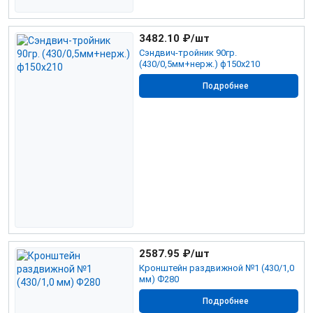
3482.10
₽/шт
Сэндвич-тройник 90гр.
(430/0,5мм+нерж.) ф150х210
Подробнее
2587.95
₽/шт
Кронштейн раздвижной №1 (430/1,0
мм) Ф280
Подробнее