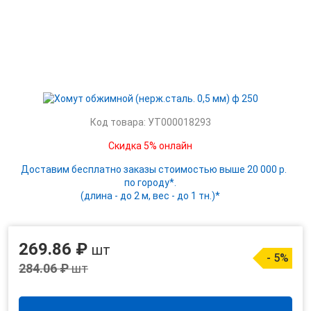
Код товара: УТ000018293
Скидка 5% онлайн
Доставим бесплатно заказы стоимостью выше 20 000 р.
по городу*.
(длина - до 2 м, вес - до 1 тн.)*
269.86 ₽
шт
- 5%
284.06 ₽
шт