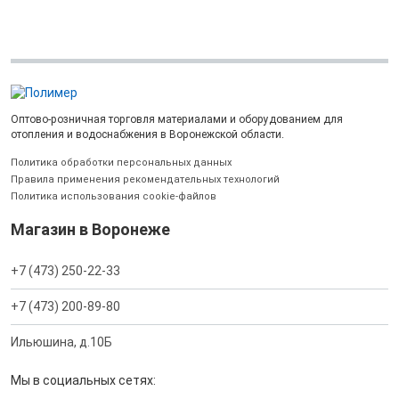
Оптово-розничная торговля материалами и оборудованием для
отопления и водоснабжения в Воронежской области.
Политика обработки персональных данных
Правила применения рекомендательных технологий
Политика использования cookie-файлов
Магазин в Воронеже
+7 (473) 250-22-33
+7 (473) 200-89-80
Ильюшина, д.10Б
Мы в социальных сетях: