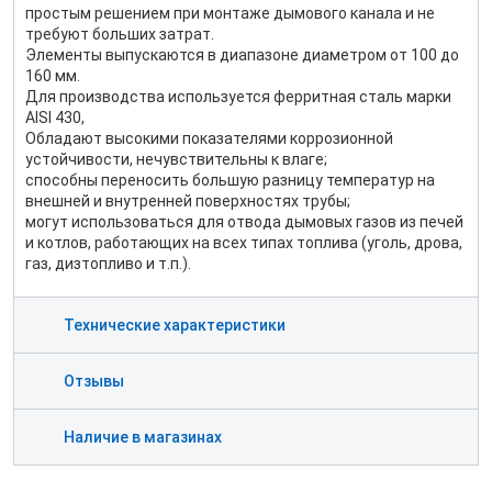
простым решением при монтаже дымового канала и не
требуют больших затрат.
Элементы выпускаются в диапазоне диаметром от 100 до
160 мм.
Для производства используется ферритная сталь марки
AISI 430,
Обладают высокими показателями коррозионной
устойчивости, нечувствительны к влаге;
способны переносить большую разницу температур на
внешней и внутренней поверхностях трубы;
могут использоваться для отвода дымовых газов из печей
и котлов, работающих на всех типах топлива (уголь, дрова,
газ, дизтопливо и т.п.).
Технические характеристики
Отзывы
Наличие в магазинах