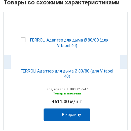
Товары со схожими характеристиками
100
FERROLI Адаптер для дыма Ø 80/80 (для Vitabel
0
40)
Код товара: ПЛ000017747
Товар в наличии
4611.00
₽/шт
В корзину