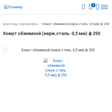
0
Дымоходы нержавейка
/
Хомут обжимной (нерж.сталь. 0,5 мм) ф 250
Хомут обжимной (нерж.сталь. 0,5 мм) ф 250