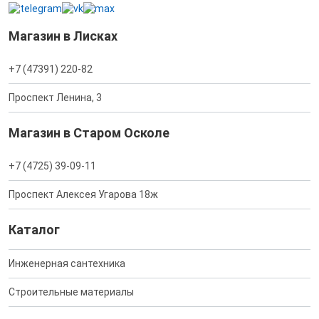
Магазин в Лисках
+7 (47391) 220-82
Проспект Ленина, 3
Магазин в Старом Осколе
+7 (4725) 39-09-11
Проспект Алексея Угарова 18ж
Каталог
Инженерная сантехника
Строительные материалы