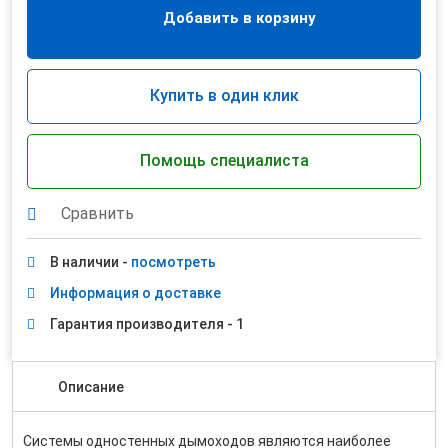
Добавить в корзину
Купить в один клик
Помощь специалиста
Сравнить
В наличии -
посмотреть
Информация о доставке
Гарантия производителя - 1
Описание
Системы одностенных дымоходов являются наиболее