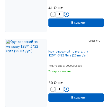
41 ₽
шт
В корзину
Сравнить
Круг отрезной по металлу
125*1,6*22 Луга (25 шт./уп.)
Код товара: 00000005235
Товар в наличии
30 ₽
шт
В корзину