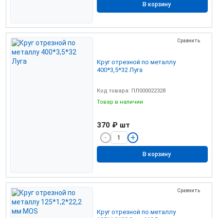
В корзину
Сравнить
Круг отрезной по металлу
400*3,5*32 Луга
Код товара: ПЛ000022328
Товар в наличии
370 ₽
шт
В корзину
Сравнить
Круг отрезной по металлу