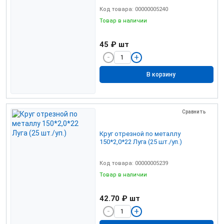
Код товара: 00000005240
Товар в наличии
45 ₽
шт
В корзину
Сравнить
Круг отрезной по металлу
150*2,0*22 Луга (25 шт./уп.)
Код товара: 00000005239
Товар в наличии
42.70 ₽
шт