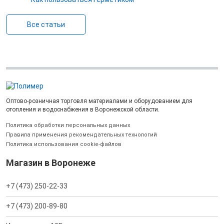
Все статьи
Оптово-розничная торговля материалами и оборудованием для
отопления и водоснабжения в Воронежской области.
Политика обработки персональных данных
Правила применения рекомендательных технологий
Политика использования cookie-файлов
Магазин в Воронеже
+7 (473) 250-22-33
+7 (473) 200-89-80