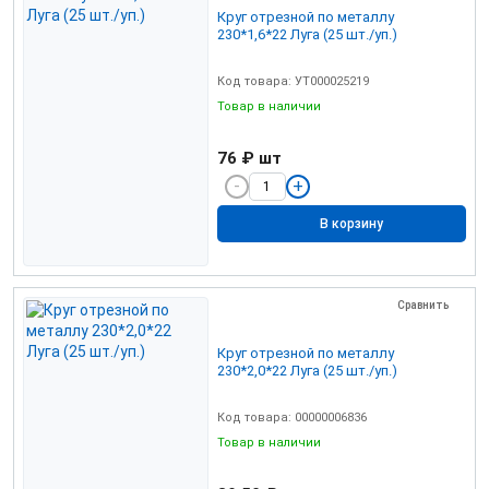
Круг отрезной по металлу
230*1,6*22 Луга (25 шт./уп.)
Код товара: УТ000025219
Товар в наличии
76 ₽
шт
В корзину
Сравнить
Круг отрезной по металлу
230*2,0*22 Луга (25 шт./уп.)
Код товара: 00000006836
Товар в наличии