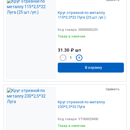
Круг отрезной по металлу
115*2,5*22 Луга (25 шт./уп.)
Код товара: 00000005233
Товар в наличии
31.30 ₽
шт
В корзину
Сравнить
Круг отрезной по металлу
230*2,5*32 Луга
Код товара: УТ000029400
Товар в наличии