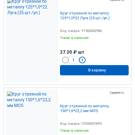
Круг отрезной по металлу
125*1,0*22 Луга (25 шт./уп.)
Код товара: УТ000002986
Товар в наличии
27.20 ₽
шт
В корзину
Сравнить
Круг отрезной по металлу
150*1,6*22,2 мм MOS
Код товара: ПЛ000018951
Товар в наличии