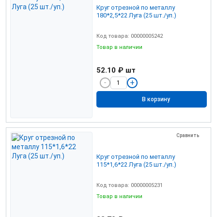
Круг отрезной по металлу
180*2,5*22 Луга (25 шт./уп.)
Код товара: 00000005242
Товар в наличии
52.10 ₽
шт
В корзину
Сравнить
Круг отрезной по металлу
115*1,6*22 Луга (25 шт./уп.)
Код товара: 00000005231
Товар в наличии