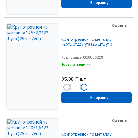
В корзину
Сравнить
Круг отрезной по металлу
125*2,0*22 Луга (25 шт./уп.)
Код товара: 00000005236
Товар в наличии
35.30 ₽
шт
В корзину
Сравнить
Круг отрезной по металлу