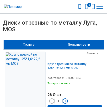
0
Диски отрезные по металлу Луга,
MOS
Фильтр
Популярности
Сравнить
Круг отрезной по металлу
125*1,6*22,2 мм MOS
Код товара: ПЛ000018950
Товар в наличии
28 ₽
шт