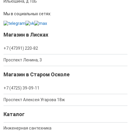
Ильюшина, д.10Б
Мы в социальных сетях:
Магазин в Лисках
+7 (47391) 220-82
Проспект Ленина, 3
Магазин в Старом Осколе
+7 (4725) 39-09-11
Проспект Алексея Угарова 18ж
Каталог
Инженерная сантехника