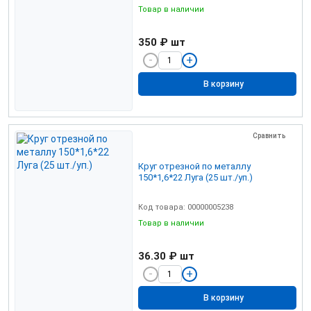
Товар в наличии
350 ₽
шт
В корзину
Сравнить
Круг отрезной по металлу
150*1,6*22 Луга (25 шт./уп.)
Код товара: 00000005238
Товар в наличии
36.30 ₽
шт
В корзину