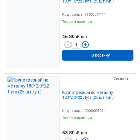
180*1,6*22 Луга (25 шт./уп.)
Код товара: УТ000017111
Товар в наличии
46.80 ₽
шт
В корзину
Сравнить
Круг отрезной по металлу
180*2,0*22 Луга (25 шт./уп.)
Код товара: 00000005241
Товар в наличии
53.80 ₽
шт