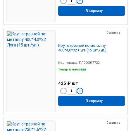
В корзину
Сравнить
Круг отрезной по металлу
400*4,0*32 Луга (15 шт./уп.)
Код товара: ПЛ000017722
Товар в наличии
425 ₽
шт
В корзину
Сравнить