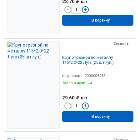
23.70 ₽
шт
В корзину
Сравнить
Круг отрезной по металлу
115*2,0*22 Луга (25 шт./уп.)
Код товара: 00000005232
Товар в наличии
29.60 ₽
шт
В корзину
Сравнить