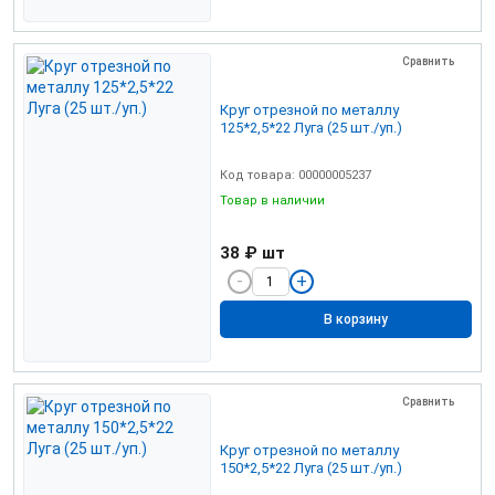
Сравнить
Круг отрезной по металлу
125*2,5*22 Луга (25 шт./уп.)
Код товара: 00000005237
Товар в наличии
38 ₽
шт
В корзину
Сравнить
Круг отрезной по металлу
150*2,5*22 Луга (25 шт./уп.)