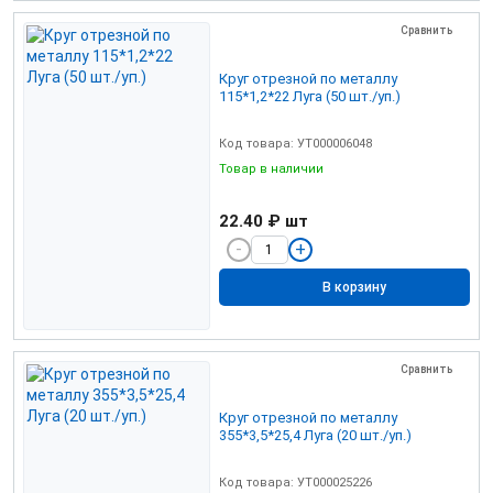
Сравнить
Круг отрезной по металлу
115*1,2*22 Луга (50 шт./уп.)
Код товара: УТ000006048
Товар в наличии
22.40 ₽
шт
В корзину
Сравнить
Круг отрезной по металлу
355*3,5*25,4 Луга (20 шт./уп.)
Код товара: УТ000025226