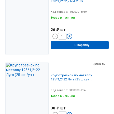
125*1,2*22,2 мм MOS
Код товара: ПЛ000018949
Товар в наличии
26 ₽
шт
В корзину
Сравнить
Круг отрезной по металлу
125*1,2*22 Луга (25 шт./уп.)
Код товара: 00000005234
Товар в наличии
30 ₽
шт