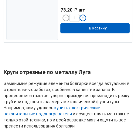
73.20 ₽
шт
В корзину
Круги отрезные по металлу Луга
Заменимые режущие элементы болгарки всегда актуальны в
строительных работах, особенно в качестве запаса. В
процессе монтажа регулярно приходится производить резку
труб или подгонять размеры металлической фурнитуры.
Например, кому удалось
купить электрические
накопительные водонагреватели
и осуществлять монтаж не
только этой техники, но и всей разводке могли ощутить все
прелести использования болгарки.