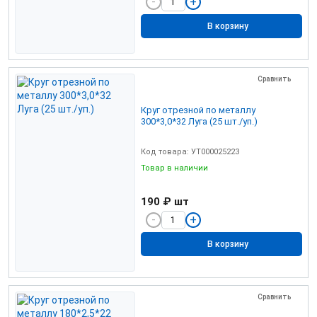
В корзину
Сравнить
Круг отрезной по металлу
300*3,0*32 Луга (25 шт./уп.)
Код товара: УТ000025223
Товар в наличии
190 ₽
шт
В корзину
Сравнить