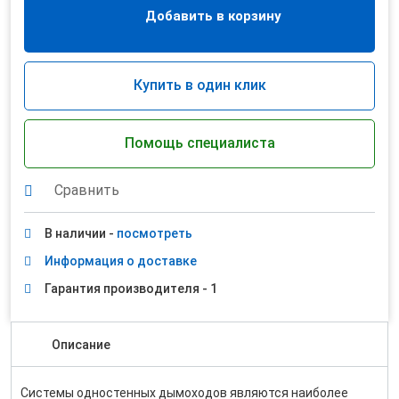
Добавить в корзину
Купить в один клик
Помощь специалиста
Сравнить
В наличии -
посмотреть
Информация о доставке
Гарантия производителя - 1
Описание
Системы одностенных дымоходов являются наиболее