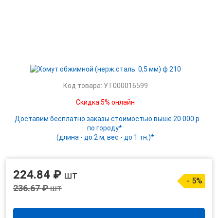
Код товара: УТ000016599
Скидка 5% онлайн
Доставим бесплатно заказы стоимостью выше 20 000 р.
по городу*.
(длина - до 2 м, вес - до 1 тн.)*
224.84 ₽
шт
- 5%
236.67 ₽
шт