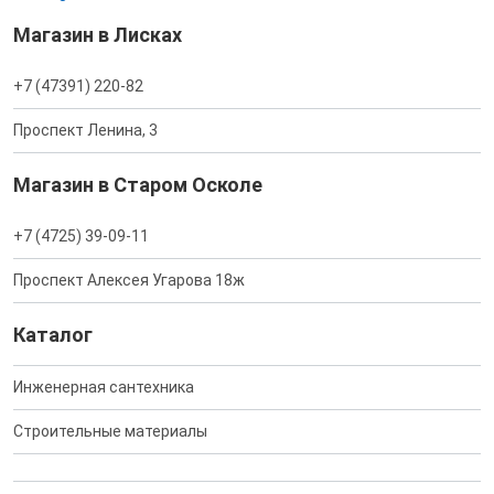
Магазин в Лисках
+7 (47391) 220-82
Проспект Ленина, 3
Магазин в Старом Осколе
+7 (4725) 39-09-11
Проспект Алексея Угарова 18ж
Каталог
Инженерная сантехника
Строительные материалы