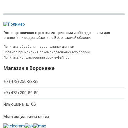
Оптово-розничная торговля материалами и оборудованием для
отопления и водоснабжения в Воронежской области.
Политика обработки персональных данных
Правила применения рекомендательных технологий
Политика использования cookie-файлов
Магазин в Воронеже
+7 (473) 250-22-33
+7 (473) 200-89-80
Ильюшина, д.10Б
Мы в социальных сетях: