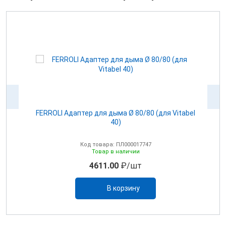
100
FERROLI Адаптер для дыма Ø 80/80 (для Vitabel
0
40)
Код товара: ПЛ000017747
Товар в наличии
4611.00
₽/шт
В корзину