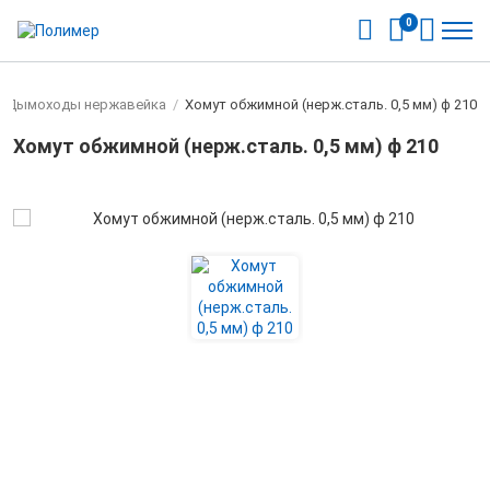
0
Дымоходы нержавейка
/
Хомут обжимной (нерж.сталь. 0,5 мм) ф 210
Хомут обжимной (нерж.сталь. 0,5 мм) ф 210