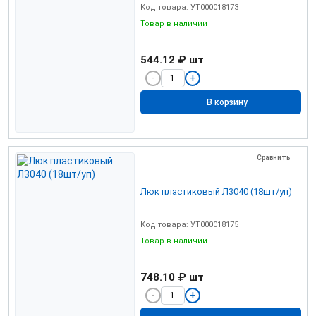
Код товара: УТ000018173
Товар в наличии
544.12 ₽
шт
В корзину
Сравнить
Люк пластиковый Л3040 (18шт/уп)
Код товара: УТ000018175
Товар в наличии
748.10 ₽
шт