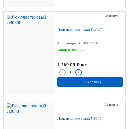
Сравнить
Люк пластиковый Л4040Р
Код товара: ПЛ000017030
Товар в наличии
1 269.09 ₽
шт
В корзину
Сравнить
Люк пластиковый Л2040