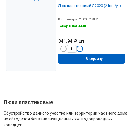
Люк пластиковый Л2020 (24шт/уп)
Код товара: УТ000018171
Товар в наличии
341.94 ₽
шт
В корзину
Люки пластиковые
Обустройство дачного участка или территории частного дома
не обходится без канализационных ям, водопроводных
колодцев.