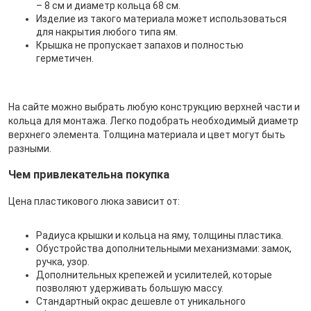
– 8 см и диаметр кольца 68 см.
Изделие из такого материала может использоваться
для накрытия любого типа ям.
Крышка не пропускает запахов и полностью
герметичен.
На сайте можно выбрать любую конструкцию верхней части и
кольца для монтажа. Легко подобрать необходимый диаметр
верхнего элемента. Толщина материала и цвет могут быть
разными.
Чем привлекательна покупка
Цена пластикового люка зависит от:
Радиуса крышки и кольца на яму, толщины пластика.
Обустройства дополнительными механизмами: замок,
ручка, узор.
Дополнительных крепежей и усилителей, которые
позволяют удерживать большую массу.
Стандартный окрас дешевле от уникального