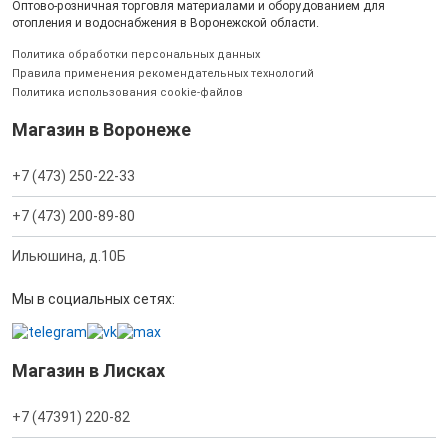
Оптово-розничная торговля материалами и оборудованием для
отопления и водоснабжения в Воронежской области.
Политика обработки персональных данных
Правила применения рекомендательных технологий
Политика использования cookie-файлов
Магазин в Воронеже
+7 (473) 250-22-33
+7 (473) 200-89-80
Ильюшина, д.10Б
Мы в социальных сетях:
Магазин в Лисках
+7 (47391) 220-82