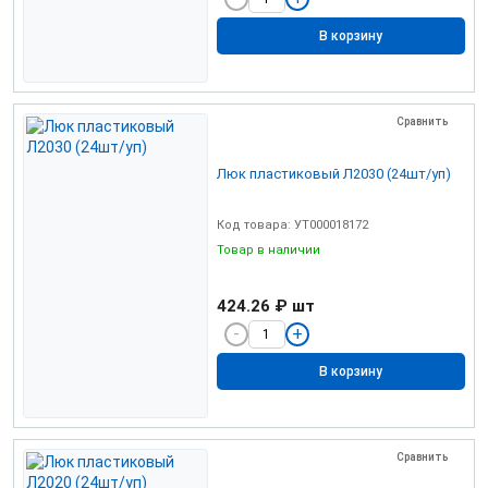
В корзину
Сравнить
Люк пластиковый Л2030 (24шт/уп)
Код товара: УТ000018172
Товар в наличии
424.26 ₽
шт
В корзину
Сравнить