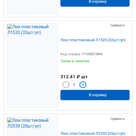
В корзину
Сравнить
Люк пластиковый Л1520 (32шт/уп)
Код товара: УТ000019846
Товар в наличии
312.41 ₽
шт
В корзину
Сравнить
Люк пластиковый Л2530 (20шт/уп)