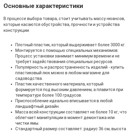
Основные характеристики
В процессе выбора товара, стоит учитывать массу нюансов,
которые касаются обустройства, прочности и устройства
конструкции.
Плотный пластик, который выдерживает более 3000 кг.
Монтируется с помощью специальных механизмов.
Процесс установки занимает минимум времени и не
требует задействования специальных ресурсов.
Популярность и распространенность изделий - купить
пластиковый люк можно в любом магазине для
садоводства.
Пластик качественного материала, который
формируется под высоким давлением, а плавится при
температуре более 100 градусов.
Приспособление идеально вписывается в любой
ландшафтный дизайн.
Масса всей конструкции составляет не более 10 кг, что
облегчает манипуляции в момент демонтажа или
чистки ямы.
Стандартный размер составляет: радиус 36 см, высота