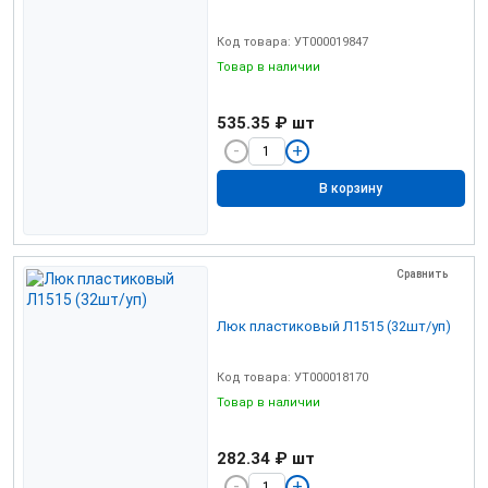
Код товара: УТ000019847
Товар в наличии
535.35 ₽
шт
В корзину
Сравнить
Люк пластиковый Л1515 (32шт/уп)
Код товара: УТ000018170
Товар в наличии
282.34 ₽
шт