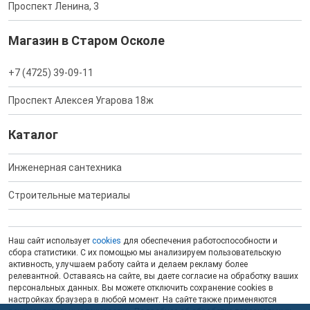
Проспект Ленина, 3
Магазин в Старом Осколе
+7 (4725) 39-09-11
Проспект Алексея Угарова 18ж
Каталог
Инженерная сантехника
Строительные материалы
Наш сайт использует
cookies
для обеспечения работоспособности и
сбора статистики. С их помощью мы анализируем пользовательскую
активность, улучшаем работу сайта и делаем рекламу более
релевантной. Оставаясь на сайте, вы даете согласие на обработку ваших
персональных данных. Вы можете отключить сохранение cookies в
настройках браузера в любой момент. На сайте также применяются