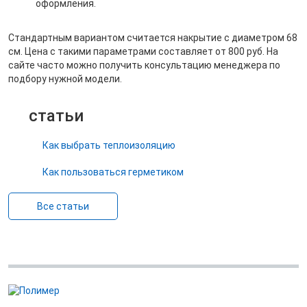
оформления.
Стандартным вариантом считается накрытие с диаметром 68
см. Цена с такими параметрами составляет от 800 руб. На
сайте часто можно получить консультацию менеджера по
подбору нужной модели.
статьи
Как выбрать теплоизоляцию
Как пользоваться герметиком
Все статьи