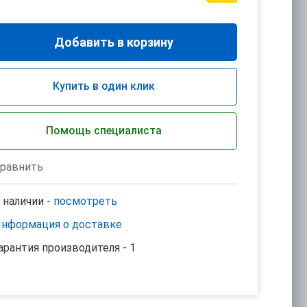
Добавить в корзину
Купить в один клик
Помощь специалиста
равнить
 наличии -
посмотреть
нформация о доставке
арантия производителя - 1