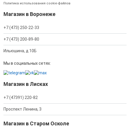
Политика использования cookie-файлов
Магазин в Воронеже
+7 (473) 250-22-33
+7 (473) 200-89-80
Ильюшина, д.10Б
Мы в социальных сетях:
Магазин в Лисках
+7 (47391) 220-82
Проспект Ленина, 3
Магазин в Старом Осколе