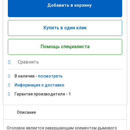
Добавить в корзину
Купить в один клик
Помощь специалиста
Сравнить
В наличии -
посмотреть
Информация о доставке
Гарантия производителя - 1
Описание
Оголовок является завершающим элементом дымового