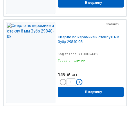
В корзину
Сравнить
Сверло по керамике и стеклу 8 мм
Зубр 29840-08
Код товара: УТ000024359
Товар в наличии
149 ₽
шт
В корзину