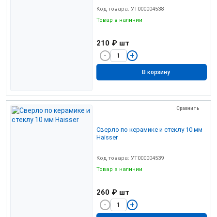
Код товара: УТ000004538
Товар в наличии
210 ₽
шт
В корзину
Сравнить
Сверло по керамике и стеклу 10 мм
Haisser
Код товара: УТ000004539
Товар в наличии
260 ₽
шт