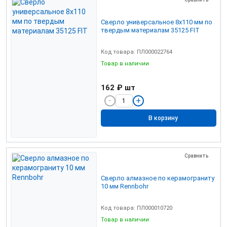
Сверло универсальное 8х110 мм по
твердым материалам 35125 FIT
Код товара: ПЛ000022764
Товар в наличии
162 ₽
шт
В корзину
Сравнить
Сверло алмазное по керамограниту
10 мм Rennbohr
Код товара: ПЛ000010720
Товар в наличии