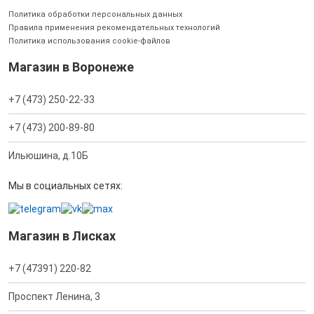
Политика обработки персональных данных
Правила применения рекомендательных технологий
Политика использования cookie-файлов
Магазин в Воронеже
+7 (473) 250-22-33
+7 (473) 200-89-80
Ильюшина, д.10Б
Мы в социальных сетях:
Магазин в Лисках
+7 (47391) 220-82
Проспект Ленина, 3