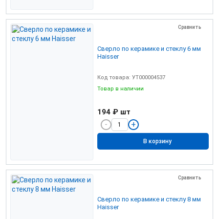
Сравнить
Сверло по керамике и стеклу 6 мм
Haisser
Код товара: УТ000004537
Товар в наличии
194 ₽
шт
В корзину
Сравнить
Сверло по керамике и стеклу 8 мм
Haisser