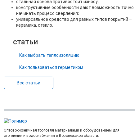
стальная основа противостоит износу;
конструктивные особенности дают возможность точно
начинать процесс сверления;
универсальное средство для разных типов покрытий –
керамика, стекло.
статьи
Как выбрать теплоизоляцию
Как пользоваться герметиком
Все статьи
Оптово-розничная торговля материалами и оборудованием для
отопления и водоснабжения в Воронежской области.