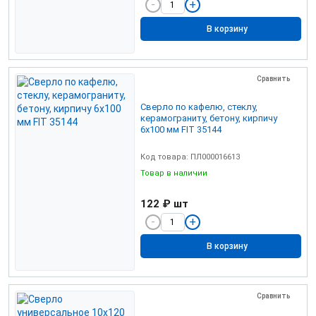
В корзину
Сравнить
Сверло по кафелю, стеклу,
керамограниту, бетону, кирпичу
6х100 мм FIT 35144
Код товара: ПЛ000016613
Товар в наличии
122 ₽
шт
В корзину
Сравнить