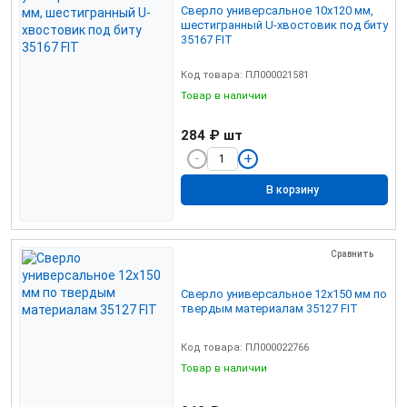
Сверло универсальное 10х120 мм,
шестигранный U-хвостовик под биту
35167 FIT
Код товара: ПЛ000021581
Товар в наличии
284 ₽
шт
В корзину
Сравнить
Сверло универсальное 12х150 мм по
твердым материалам 35127 FIT
Код товара: ПЛ000022766
Товар в наличии