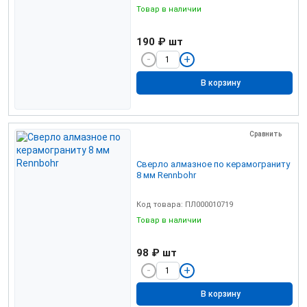
Товар в наличии
190 ₽
шт
В корзину
Сравнить
Сверло алмазное по керамограниту
8 мм Rennbohr
Код товара: ПЛ000010719
Товар в наличии
98 ₽
шт
В корзину