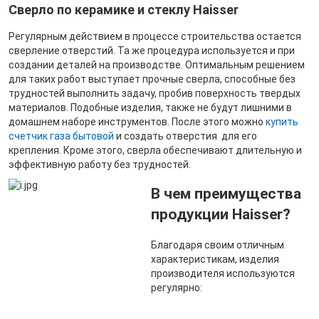
Сверло по керамике и стеклу Haisser
Регулярным действием в процессе строительства остается
сверление отверстий. Та же процедура используется и при
создании деталей на производстве. Оптимальным решением
для таких работ выступает прочные сверла, способные без
трудностей выполнить задачу, пробив поверхность твердых
материалов. Подобные изделия, также не будут лишними в
домашнем наборе инструментов. После этого можно
купить
счетчик газа бытовой
и создать отверстия для его
крепления. Кроме этого, сверла обеспечивают длительную и
эффективную работу без трудностей.
В чем преимущества
продукции Haisser?
Благодаря своим отличным
характеристикам, изделия
производителя используются
регулярно: