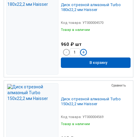
Диск отрезной алмазный Turbo
180х22,2 мм Haisser
Код товара: УТ000004570
Товар в наличии
960 ₽
шт
В корзину
Сравнить
Диск отрезной алмазный Turbo
150х22,2 мм Haisser
Код товара: УТ000004569
Товар в наличии