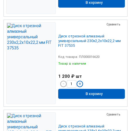
В корзину
Сравнить
Диск отрезной алмазный
универсальный 230х2,2х10х22,2 мм
FIT 37535
Код товара: ПЛ000016620
Товар в наличии
1 200 ₽
шт
В корзину
Сравнить
Диск отрезной алмазный
универсальный 125х1,6х10х22,2 мм