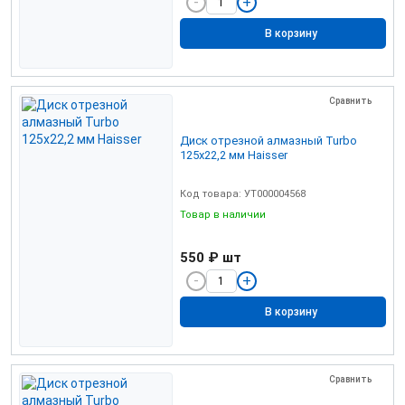
В корзину
Сравнить
Диск отрезной алмазный Turbo
125х22,2 мм Haisser
Код товара: УТ000004568
Товар в наличии
550 ₽
шт
В корзину
Сравнить