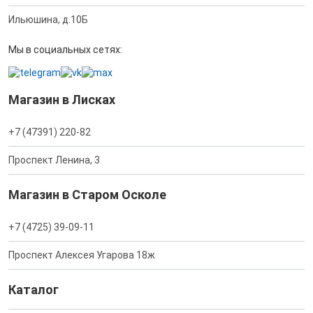
Ильюшина, д.10Б
Мы в социальных сетях:
Магазин в Лисках
+7 (47391) 220-82
Проспект Ленина, 3
Магазин в Старом Осколе
+7 (4725) 39-09-11
Проспект Алексея Угарова 18ж
Каталог