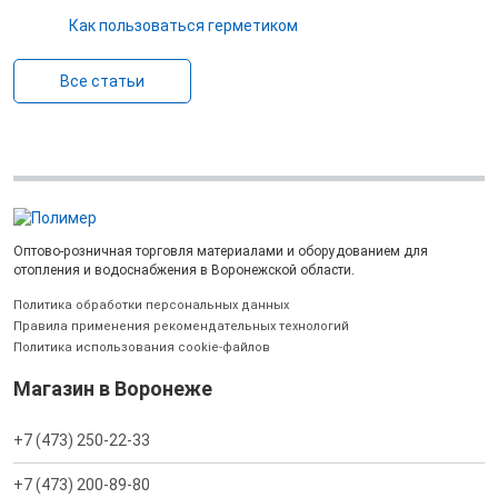
Как пользоваться герметиком
Все статьи
Оптово-розничная торговля материалами и оборудованием для
отопления и водоснабжения в Воронежской области.
Политика обработки персональных данных
Правила применения рекомендательных технологий
Политика использования cookie-файлов
Магазин в Воронеже
+7 (473) 250-22-33
+7 (473) 200-89-80