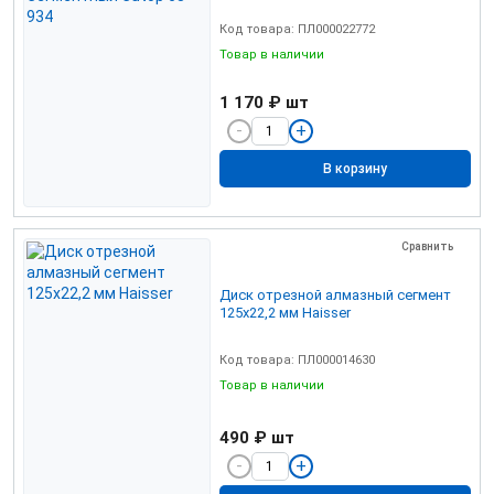
Код товара: ПЛ000022772
Товар в наличии
1 170 ₽
шт
В корзину
Сравнить
Диск отрезной алмазный сегмент
125х22,2 мм Haisser
Код товара: ПЛ000014630
Товар в наличии
490 ₽
шт