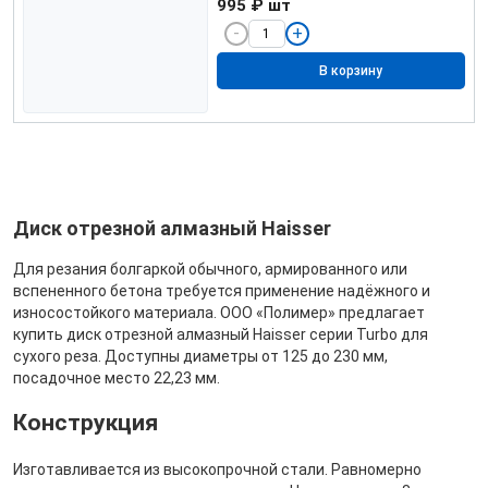
995 ₽
шт
В корзину
Диск отрезной алмазный Haisser
Для резания болгаркой обычного, армированного или
вспененного бетона требуется применение надёжного и
износостойкого материала. ООО «Полимер» предлагает
купить диск отрезной алмазный Haisser серии Turbo для
сухого реза. Доступны диаметры от 125 до 230 мм,
посадочное место 22,23 мм.
Конструкция
Изготавливается из высокопрочной стали. Равномерно