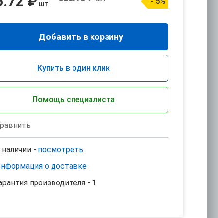
6.72 ₽
- 5%
шт
Добавить в корзину
Купить в один клик
Помощь специалиста
равнить
 наличии -
посмотреть
нформация о доставке
арантия производителя - 1