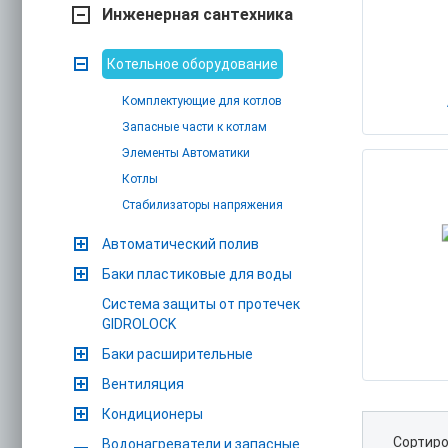
Инженерная сантехника
Котельное оборудование
Комплектующие для котлов
Запасные части к котлам
Элементы Автоматики
Котлы
Стабилизаторы напряжения
Автоматический полив
Баки пластиковые для воды
Система защиты от протечек
GIDROLOCK
Баки расширительные
Вентиляция
Кондиционеры
Сортиро
Водонагреватели и запасные