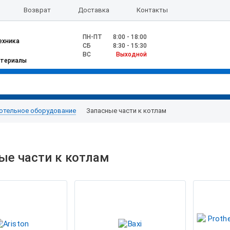
Возврат
Доставка
Контакты
ПН-ПТ
8:00 - 18:00
ехника
CБ
8:30 - 15:30
ВС
Выходной
атериалы
отельное оборудование
Запасные части к котлам
ые части к котлам