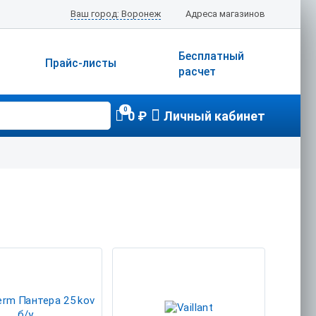
Ваш город: Воронеж
Адреса магазинов
Бесплатный
Прайс-листы
расчет
0
0 ₽
Личный кабинет