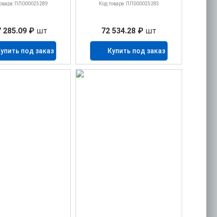
товара: ПЛ000025289
Код товара: ПЛ000025283
 285.09 ₽
шт
72 534.28 ₽
шт
упить под заказ
Купить под заказ