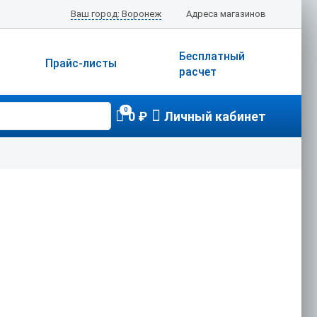
Ваш город: Воронеж
Адреса магазинов
Бесплатный
Прайс-листы
расчет
0
0 ₽
Личный кабинет