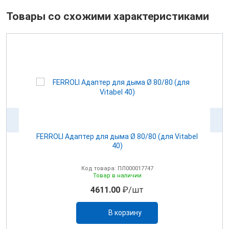
Товары со схожими характеристиками
100
FERROLI Адаптер для дыма Ø 80/80 (для Vitabel
0
40)
Код товара: ПЛ000017747
Товар в наличии
4611.00
₽/шт
В корзину