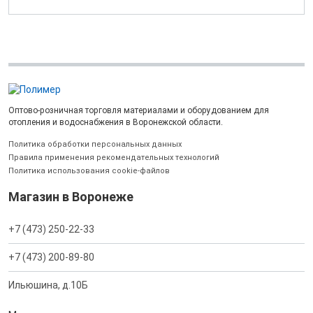
Оптово-розничная торговля материалами и оборудованием для
отопления и водоснабжения в Воронежской области.
Политика обработки персональных данных
Правила применения рекомендательных технологий
Политика использования cookie-файлов
Магазин в Воронеже
+7 (473) 250-22-33
+7 (473) 200-89-80
Ильюшина, д.10Б