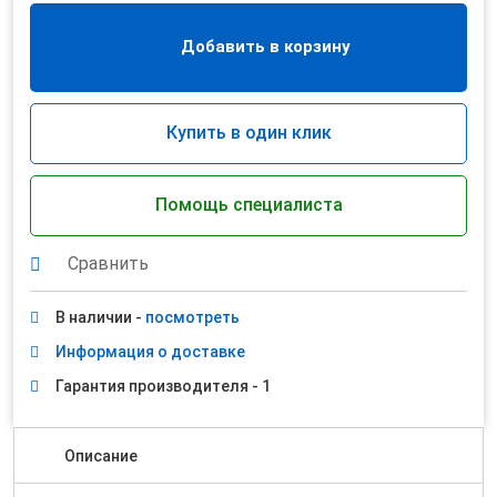
Добавить в корзину
Купить в один клик
Помощь специалиста
Сравнить
В наличии -
посмотреть
Информация о доставке
Гарантия производителя - 1
Описание