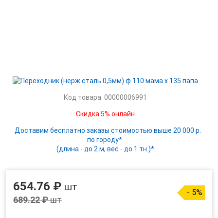
Код товара: 00000006991
Скидка 5% онлайн
Доставим бесплатно заказы стоимостью выше 20 000 р.
по городу*.
(длина - до 2 м, вес - до 1 тн.)*
654.76 ₽
шт
- 5%
689.22 ₽
шт