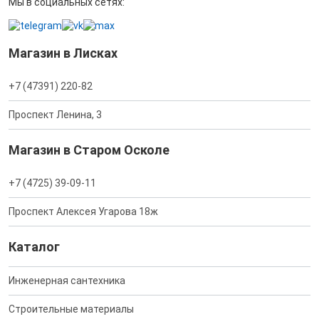
Мы в социальных сетях:
Магазин в Лисках
+7 (47391) 220-82
Проспект Ленина, 3
Магазин в Старом Осколе
+7 (4725) 39-09-11
Проспект Алексея Угарова 18ж
Каталог
Инженерная сантехника
Строительные материалы