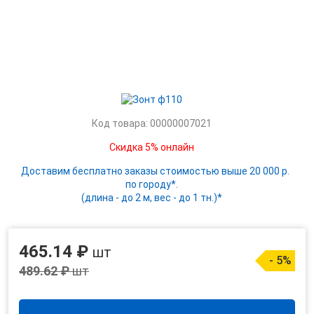
Код товара: 00000007021
Скидка 5% онлайн
Доставим бесплатно заказы стоимостью выше 20 000 р.
по городу*.
(длина - до 2 м, вес - до 1 тн.)*
465.14 ₽
шт
- 5%
489.62 ₽
шт