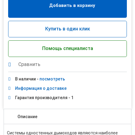
Добавить в корзину
Купить в один клик
Помощь специалиста
Сравнить
В наличии -
посмотреть
Информация о доставке
Гарантия производителя - 1
Описание
Системы одностенных дымоходов являются наиболее