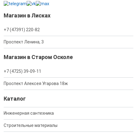
Магазин в Лисках
+7 (47391) 220-82
Проспект Ленина, 3
Магазин в Старом Осколе
+7 (4725) 39-09-11
Проспект Алексея Угарова 18ж
Каталог
Инженерная сантехника
Строительные материалы