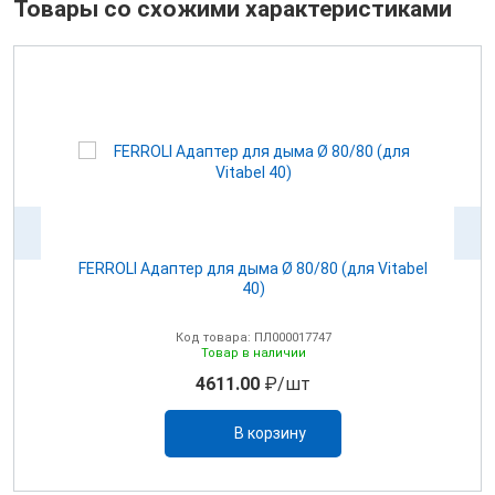
Товары со схожими характеристиками
100
FERROLI Адаптер для дыма Ø 80/80 (для Vitabel
0
40)
Код товара: ПЛ000017747
Товар в наличии
4611.00
₽/шт
В корзину