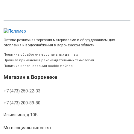
Оптово-розничная торговля материалами и оборудованием для
отопления и водоснабжения в Воронежской области.
Политика обработки персональных данных
Правила применения рекомендательных технологий
Политика использования cookie-файлов
Магазин в Воронеже
+7 (473) 250-22-33
+7 (473) 200-89-80
Ильюшина, д.10Б
Мы в социальных сетях: