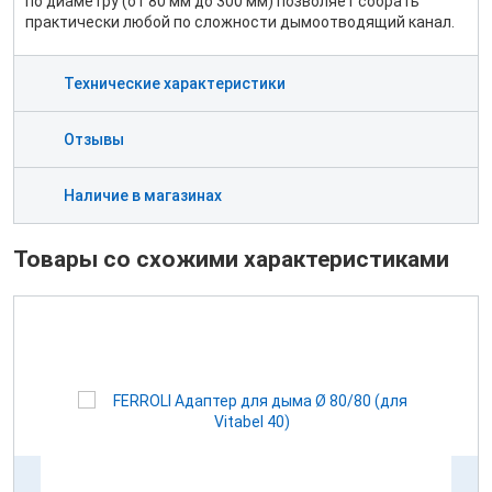
по диаметру (от 80 мм до 300 мм) позволяет собрать
практически любой по сложности дымоотводящий канал.
Технические характеристики
Отзывы
Наличие в магазинах
Товары со схожими характеристиками