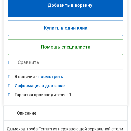
Добавить в корзину
Купить в один клик
Помощь специалиста
Сравнить
В наличии -
посмотреть
Информация о доставке
Гарантия производителя - 1
Описание
Дымоход труба Ferrum из нержавеющей зеркальной стали