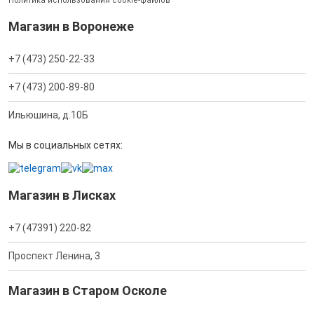
Политика использования cookie-файлов
Магазин в Воронеже
+7 (473) 250-22-33
+7 (473) 200-89-80
Ильюшина, д.10Б
Мы в социальных сетях:
Магазин в Лисках
+7 (47391) 220-82
Проспект Ленина, 3
Магазин в Старом Осколе