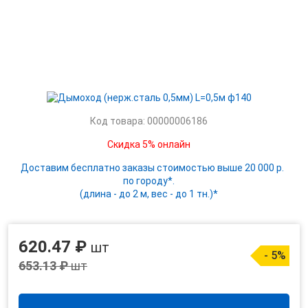
Код товара: 00000006186
Скидка 5% онлайн
Доставим бесплатно заказы стоимостью выше 20 000 р.
по городу*.
(длина - до 2 м, вес - до 1 тн.)*
620.47 ₽
шт
- 5%
653.13 ₽
шт