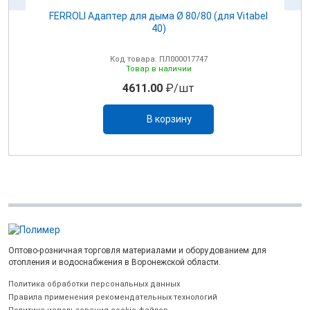
100
FERROLI Адаптер для дыма Ø 80/80 (для Vitabel
0
40)
Код товара: ПЛ000017747
Товар в наличии
4611.00
₽/шт
В корзину
Оптово-розничная торговля материалами и оборудованием для
отопления и водоснабжения в Воронежской области.
Политика обработки персональных данных
Правила применения рекомендательных технологий