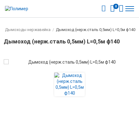
0
/
Дымоходы нержавейка
/
Дымоход (нерж.сталь 0,5мм) L=0,5м ф140
Дымоход (нерж.сталь 0,5мм) L=0,5м ф140