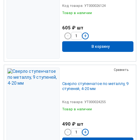
Код товара: УТ000026124
Товар в наличии
605 ₽
шт
В корзину
Сравнить
Сверло ступенчатое по металлу, 9
ступеней, 4-20 мм
Код товара: УТ000024255
Товар в наличии
490 ₽
шт