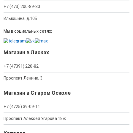
+7 (473) 200-89-80
Ильюшина, д.10Б
Мы в социальных сетях:
Магазин в Лисках
+7 (47391) 220-82
Проспект Ленина, 3
Магазин в Старом Осколе
+7 (4725) 39-09-11
Проспект Алексея Угарова 18ж