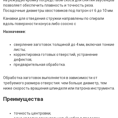
позволяет обеспечить плавность и точность реза.
Посадочные диаметры хвостовиков под патрон от 6 до 10 мм.
Канавки для отведения стружки направлены по спирали
вдоль поверхности конуса либо соосно с
Назначение:
сверление заготовок толщиной до 4 мм, включая тонкие
листы;
корректировка готовых отверстий, устранение
дефектов;
предварительная обработка.
Обработка заготовок выполняется в зависимости от
требуемого размера отверстия: чем больше диаметр, тем
ниже скорость вращения шпинделя или патрона инструмента.
Преимущества
точность центровки;