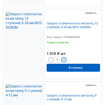
Сравнить
Сверло ступенчатое по металлу, 13
ступеней, 6-30 мм MOS 36383М
Код товара: ПЛ000003020
Товар в наличии
1 010 ₽
шт
В корзину
Сравнить
Сверло ступенчатое по металлу, 9
ступеней, 4-12 мм