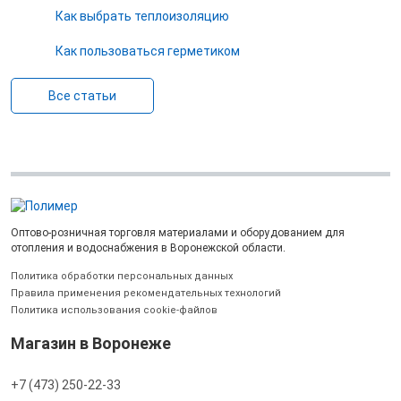
Как выбрать теплоизоляцию
Как пользоваться герметиком
Все статьи
Оптово-розничная торговля материалами и оборудованием для
отопления и водоснабжения в Воронежской области.
Политика обработки персональных данных
Правила применения рекомендательных технологий
Политика использования cookie-файлов
Магазин в Воронеже
+7 (473) 250-22-33