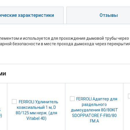
ические характеристики
Отзывы
лементом и используется для прохождения дымовой трубы через 
арной безопасности в месте прохода дымохода через перекрыти
ми