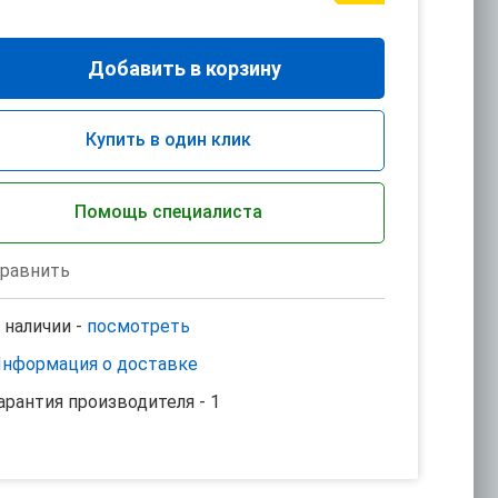
Добавить в корзину
Купить в один клик
Помощь специалиста
равнить
 наличии -
посмотреть
нформация о доставке
арантия производителя - 1