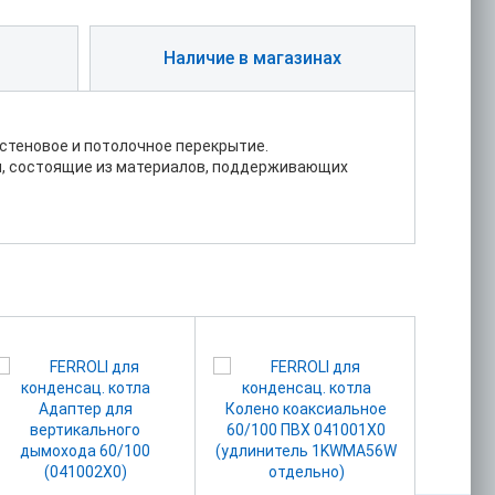
Наличие в магазинах
стеновое и потолочное перекрытие.
я, состоящие из материалов, поддерживающих