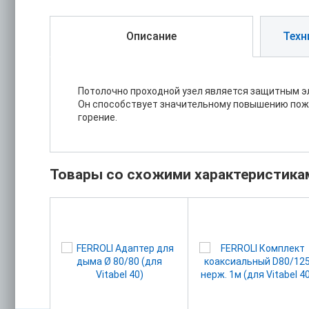
Описание
Техн
Потолочно проходной узел является защитным э
Он способствует значительному повышению пож
горение.
Товары со схожими характеристика