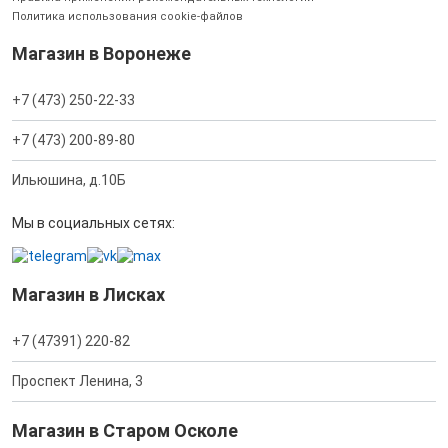
Политика использования cookie-файлов
Магазин в Воронеже
+7 (473) 250-22-33
+7 (473) 200-89-80
Ильюшина, д.10Б
Мы в социальных сетях:
Магазин в Лисках
+7 (47391) 220-82
Проспект Ленина, 3
Магазин в Старом Осколе