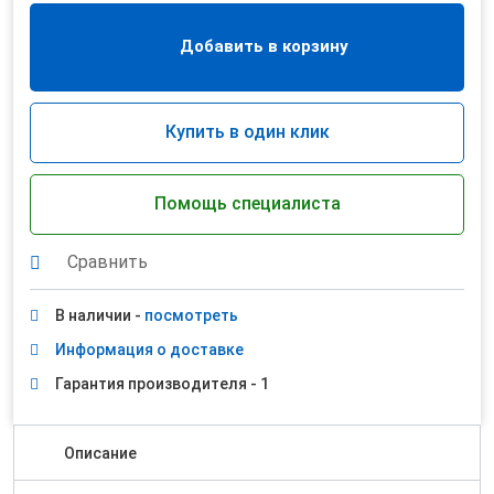
Добавить в корзину
Купить в один клик
Помощь специалиста
Сравнить
В наличии -
посмотреть
Информация о доставке
Гарантия производителя - 1
Описание