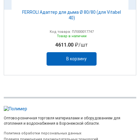
100
FERROLI Адаптер для дыма Ø 80/80 (для Vitabel
0
40)
Код товара: ПЛ000017747
Товар в наличии
4611.00
₽/шт
В корзину
Оптово-розничная торговля материалами и оборудованием для
отопления и водоснабжения в Воронежской области.
Политика обработки персональных данных
Правила применения рекомендательных технологий