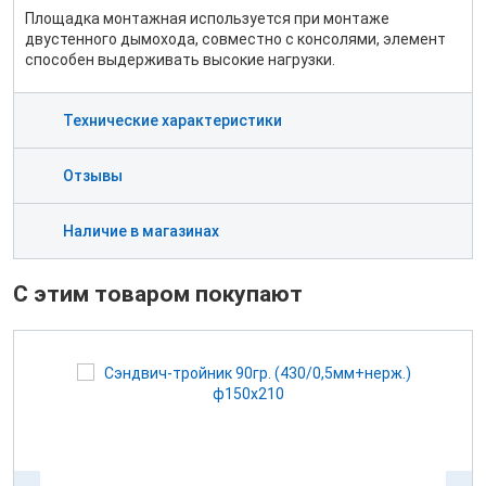
Площадка монтажная используется при монтаже
двустенного дымохода, совместно с консолями, элемент
способен выдерживать высокие нагрузки.
Технические характеристики
Отзывы
Наличие в магазинах
С этим товаром покупают