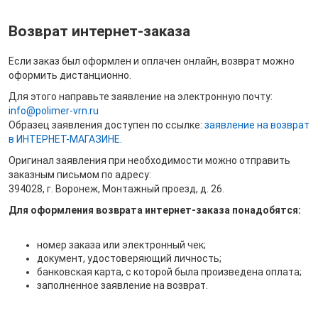
Возврат интернет-заказа
Если заказ был оформлен и оплачен онлайн, возврат можно
оформить дистанционно.
Для этого направьте заявление на электронную почту:
info@polimer-vrn.ru
Образец заявления доступен по ссылке:
з
аявление на возврат
в ИНТЕРНЕТ-МАГАЗИНЕ
.
Оригинал заявления при необходимости можно отправить
заказным письмом по адресу:
394028, г. Воронеж, Монтажный проезд, д. 26.
Для оформления возврата интернет-заказа понадобятся:
номер заказа или электронный чек;
документ, удостоверяющий личность;
банковская карта, с которой была произведена оплата;
заполненное заявление на возврат.