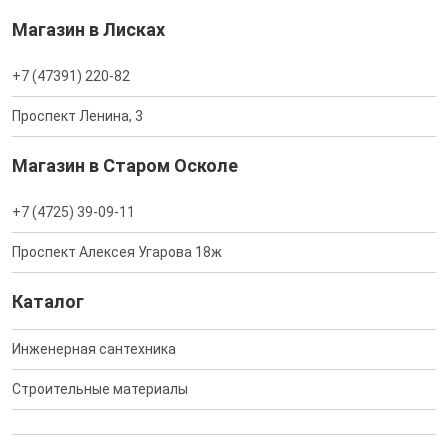
Магазин в Лисках
+7 (47391) 220-82
Проспект Ленина, 3
Магазин в Старом Осколе
+7 (4725) 39-09-11
Проспект Алексея Угарова 18ж
Каталог
Инженерная сантехника
Строительные материалы