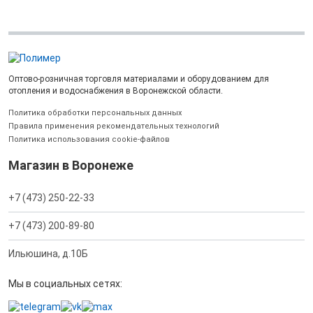
Оптово-розничная торговля материалами и оборудованием для
отопления и водоснабжения в Воронежской области.
Политика обработки персональных данных
Правила применения рекомендательных технологий
Политика использования cookie-файлов
Магазин в Воронеже
+7 (473) 250-22-33
+7 (473) 200-89-80
Ильюшина, д.10Б
Мы в социальных сетях: