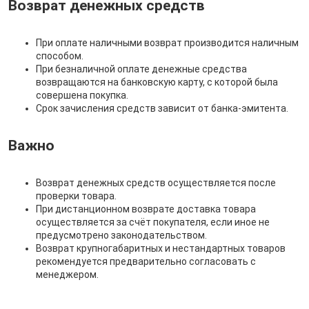
Возврат денежных средств
При оплате наличными возврат производится наличным
способом.
При безналичной оплате денежные средства
возвращаются на банковскую карту, с которой была
совершена покупка.
Срок зачисления средств зависит от банка-эмитента.
Важно
Возврат денежных средств осуществляется после
проверки товара.
При дистанционном возврате доставка товара
осуществляется за счёт покупателя, если иное не
предусмотрено законодательством.
Возврат крупногабаритных и нестандартных товаров
рекомендуется предварительно согласовать с
менеджером.