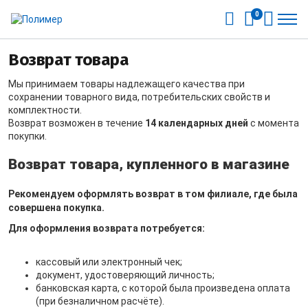
0
Возврат товара
Мы принимаем товары надлежащего качества при
сохранении товарного вида, потребительских свойств и
комплектности.
Возврат возможен в течение
14 календарных дней
с момента
покупки.
Возврат товара, купленного в магазине
Рекомендуем оформлять возврат в том филиале, где была
совершена покупка.
Для оформления возврата потребуется:
кассовый или электронный чек;
документ, удостоверяющий личность;
банковская карта, с которой была произведена оплата
(при безналичном расчёте).