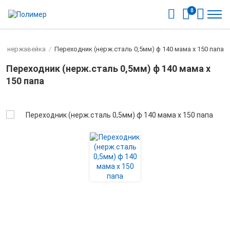
0
ы нержавейка
/
Переходник (нерж.сталь 0,5мм) ф 140 мама х 150 папа
Переходник (нерж.сталь 0,5мм) ф 140 мама х
150 папа