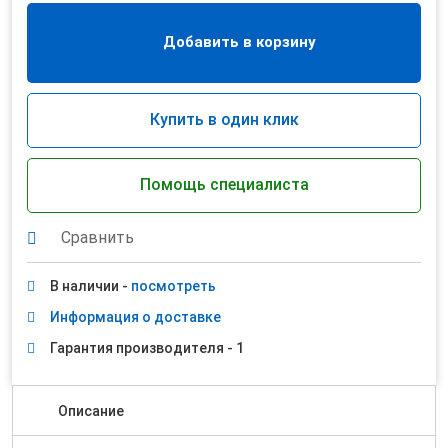
Добавить в корзину
Купить в один клик
Помощь специалиста
Сравнить
В наличии -
посмотреть
Информация о доставке
Гарантия производителя - 1
Описание