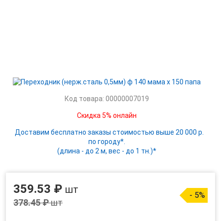
Код товара: 00000007019
Скидка 5% онлайн
Доставим бесплатно заказы стоимостью выше 20 000 р.
по городу*.
(длина - до 2 м, вес - до 1 тн.)*
359.53 ₽
шт
- 5%
378.45 ₽
шт