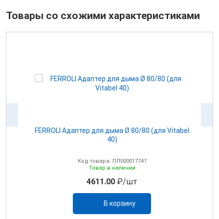
Товары со схожими характеристиками
100
FERROLI Адаптер для дыма Ø 80/80 (для Vitabel
0
40)
Код товара: ПЛ000017747
Товар в наличии
4611.00
₽/шт
В корзину