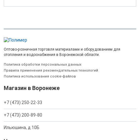
Оптово-розничная торговля материалами и оборудованием для
отопления и водоснабжения в Воронежской области.
Политика обработки персональных данных
Правила применения рекомендательных технологий
Политика использования cookie-файлов
Магазин в Воронеже
+7 (473) 250-22-33
+7 (473) 200-89-80
Ильюшина, д.10Б