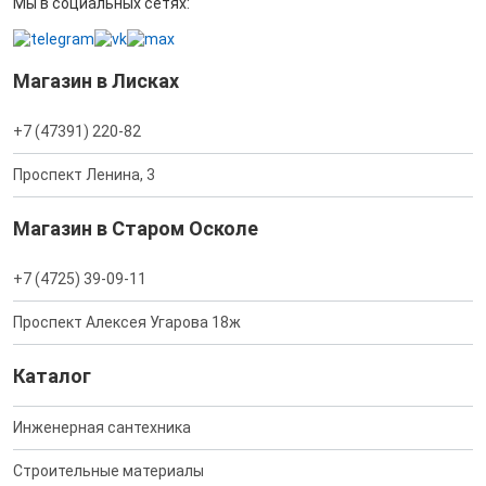
Мы в социальных сетях:
Магазин в Лисках
+7 (47391) 220-82
Проспект Ленина, 3
Магазин в Старом Осколе
+7 (4725) 39-09-11
Проспект Алексея Угарова 18ж
Каталог
Инженерная сантехника
Строительные материалы