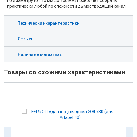
по диаметру (от 80 мм до 300 мм) позволяет собрать
практически любой по сложности дымоотводящий канал.
Технические характеристики
Отзывы
Наличие в магазинах
Товары со схожими характеристиками