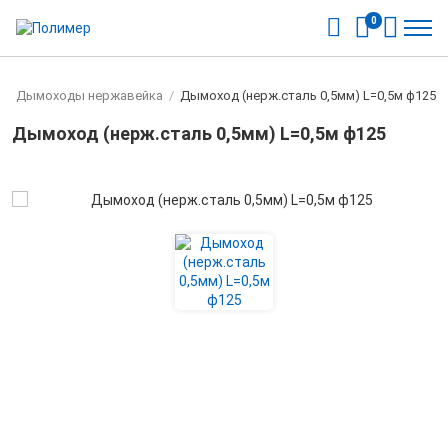
0
/
Дымоходы нержавейка
/
Дымоход (нерж.сталь 0,5мм) L=0,5м ф125
Дымоход (нерж.сталь 0,5мм) L=0,5м ф125