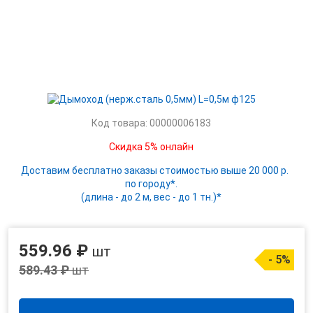
Код товара: 00000006183
Скидка 5% онлайн
Доставим бесплатно заказы стоимостью выше 20 000 р.
по городу*.
(длина - до 2 м, вес - до 1 тн.)*
559.96 ₽
шт
- 5%
589.43 ₽
шт