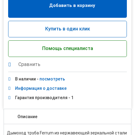
Добавить в корзину
Купить в один клик
Помощь специалиста
Сравнить
В наличии -
посмотреть
Информация о доставке
Гарантия производителя - 1
Описание
Дымоход труба Ferrum из нержавеющей зеркальной стали