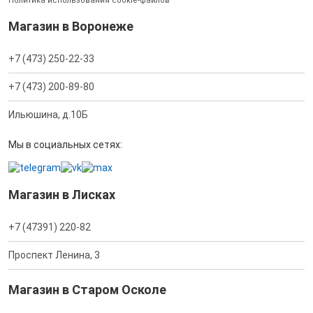
Политика использования cookie-файлов
Магазин в Воронеже
+7 (473) 250-22-33
+7 (473) 200-89-80
Ильюшина, д.10Б
Мы в социальных сетях:
Магазин в Лисках
+7 (47391) 220-82
Проспект Ленина, 3
Магазин в Старом Осколе