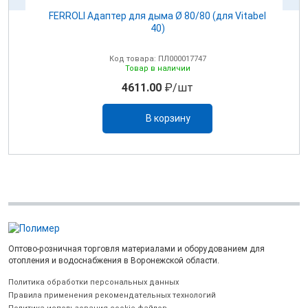
100
FERROLI Адаптер для дыма Ø 80/80 (для Vitabel
0
40)
Код товара: ПЛ000017747
Товар в наличии
4611.00
₽/шт
В корзину
Оптово-розничная торговля материалами и оборудованием для
отопления и водоснабжения в Воронежской области.
Политика обработки персональных данных
Правила применения рекомендательных технологий