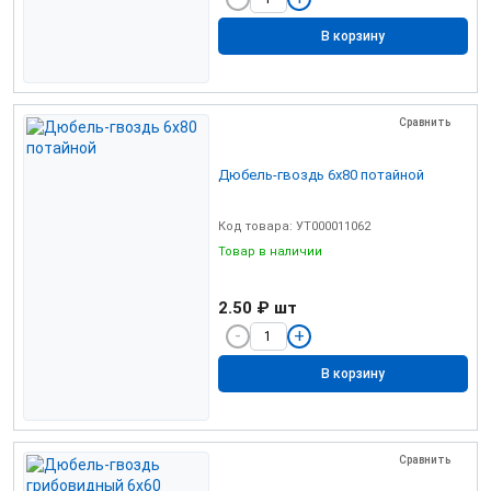
В корзину
Сравнить
Дюбель-гвоздь 6х80 потайной
Код товара: УТ000011062
Товар в наличии
2.50 ₽
шт
В корзину
Сравнить