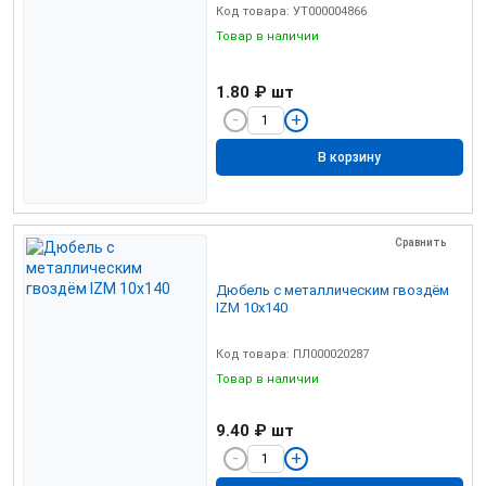
Код товара: УТ000004866
Товар в наличии
1.80 ₽
шт
В корзину
Сравнить
Дюбель с металлическим гвоздём
IZМ 10х140
Код товара: ПЛ000020287
Товар в наличии
9.40 ₽
шт