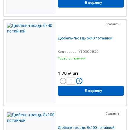
В корзину
Сравнить
Дюбель-гвоздь 6х40 потайной
Код товара: УТ000004820
Товар в наличии
1.70 ₽
шт
В корзину
Сравнить
Дюбель-гвоздь 8х100 потайной