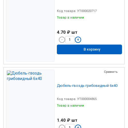
Код товара: УТ000020717
Товар в наличии
4.70 ₽
шт
В корзину
Сравнить
Дюбель-гвоздь грибовидный 6х40
Код товара: УТ000004865
Товар в наличии
1.40 ₽
шт