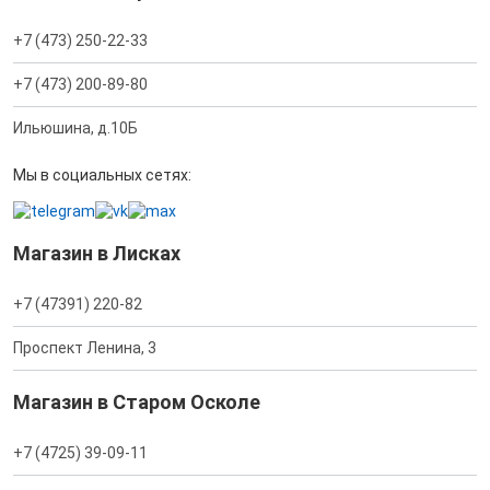
+7 (473) 250-22-33
+7 (473) 200-89-80
Ильюшина, д.10Б
Мы в социальных сетях:
Магазин в Лисках
+7 (47391) 220-82
Проспект Ленина, 3
Магазин в Старом Осколе
+7 (4725) 39-09-11