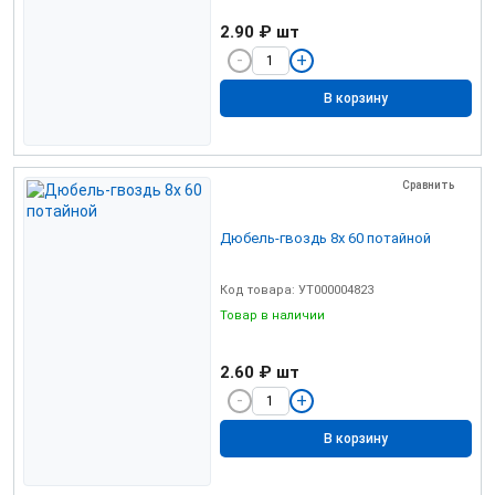
2.90 ₽
шт
В корзину
Сравнить
Дюбель-гвоздь 8х 60 потайной
Код товара: УТ000004823
Товар в наличии
2.60 ₽
шт
В корзину