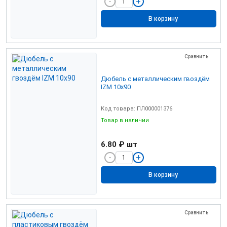
В корзину
Сравнить
Дюбель с металлическим гвоздём
IZМ 10х90
Код товара: ПЛ000001376
Товар в наличии
6.80 ₽
шт
В корзину
Сравнить