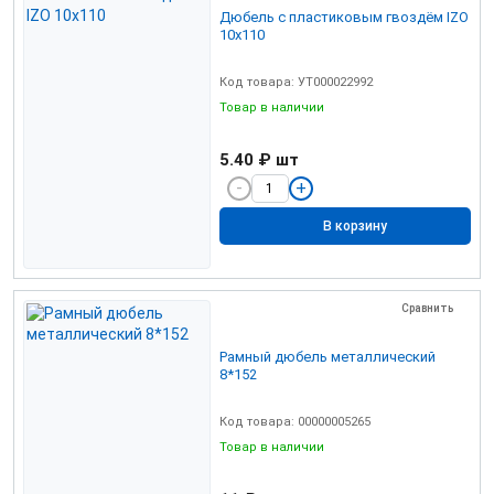
Дюбель с пластиковым гвоздём IZO
10х110
Код товара: УТ000022992
Товар в наличии
5.40 ₽
шт
В корзину
Сравнить
Рамный дюбель металлический
8*152
Код товара: 00000005265
Товар в наличии