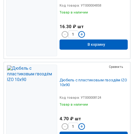
Код товара: УТ000004858
Товар в наличии
16.30 ₽
шт
В корзину
Сравнить
Дюбель с пластиковым гвоздём IZO
10х90
Код товара: УТ000008124
Товар в наличии
4.70 ₽
шт