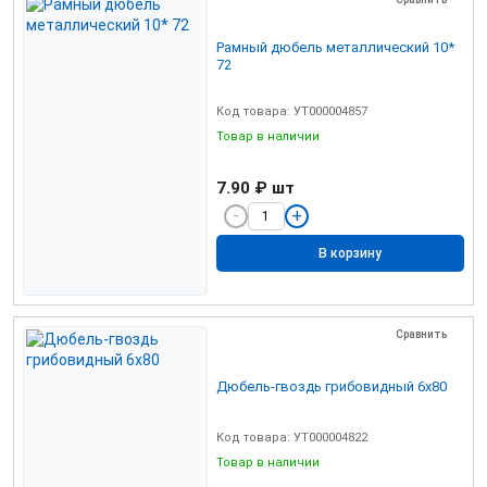
Рамный дюбель металлический 10*
72
Код товара: УТ000004857
Товар в наличии
7.90 ₽
шт
В корзину
Сравнить
Дюбель-гвоздь грибовидный 6х80
Код товара: УТ000004822
Товар в наличии