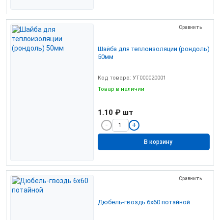
Сравнить
Шайба для теплоизоляции (рондоль)
50мм
Код товара: УТ000020001
Товар в наличии
1.10 ₽
шт
В корзину
Сравнить
Дюбель-гвоздь 6х60 потайной