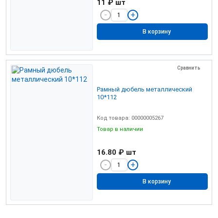
11 ₽
шт
В корзину
Сравнить
Рамный дюбель металлический
10*112
Код товара: 00000005267
Товар в наличии
16.80 ₽
шт
В корзину