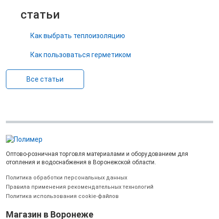
статьи
Как выбрать теплоизоляцию
Как пользоваться герметиком
Все статьи
Оптово-розничная торговля материалами и оборудованием для
отопления и водоснабжения в Воронежской области.
Политика обработки персональных данных
Правила применения рекомендательных технологий
Политика использования cookie-файлов
Магазин в Воронеже