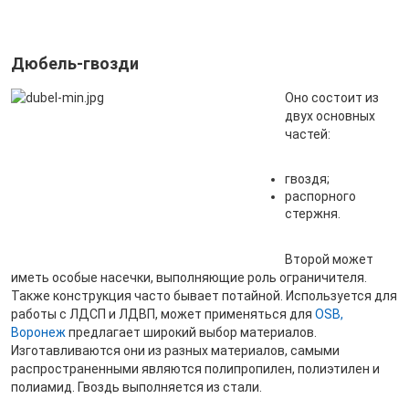
Дюбель-гвозди
Оно состоит из
двух основных
частей:
гвоздя;
распорного
стержня.
Второй может
иметь особые насечки, выполняющие роль ограничителя.
Также конструкция часто бывает потайной. Используется для
работы с ЛДСП и ЛДВП, может применяться для
OSB,
Воронеж
предлагает широкий выбор материалов.
Изготавливаются они из разных материалов, самыми
распространенными являются полипропилен, полиэтилен и
полиамид. Гвоздь выполняется из стали.