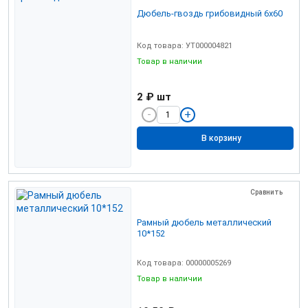
Дюбель-гвоздь грибовидный 6х60
Код товара: УТ000004821
Товар в наличии
2 ₽
шт
В корзину
Сравнить
Рамный дюбель металлический
10*152
Код товара: 00000005269
Товар в наличии