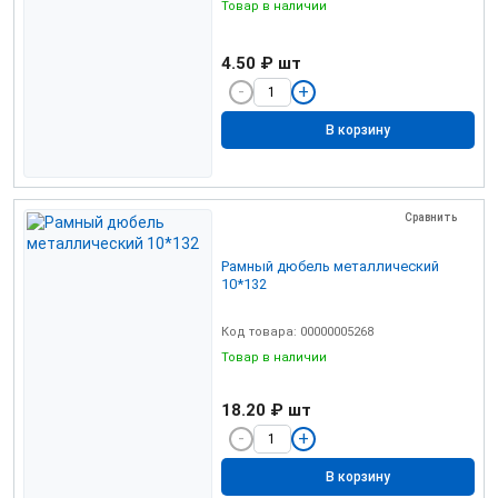
Товар в наличии
4.50 ₽
шт
В корзину
Сравнить
Рамный дюбель металлический
10*132
Код товара: 00000005268
Товар в наличии
18.20 ₽
шт
В корзину