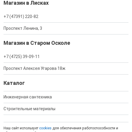
Магазин в Лисках
+7 (47391) 220-82
Проспект Ленина, 3
Магазин в Старом Осколе
+7 (4725) 39-09-11
Проспект Алексея Угарова 18ж
Каталог
Инженерная сантехника
Строительные материалы
Наш сайт использует
cookies
для обеспечения работоспособности и