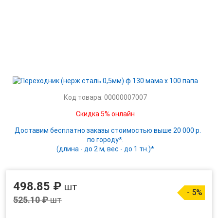
Код товара: 00000007007
Скидка 5% онлайн
Доставим бесплатно заказы стоимостью выше 20 000 р.
по городу*.
(длина - до 2 м, вес - до 1 тн.)*
498.85 ₽
шт
- 5%
525.10 ₽
шт