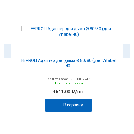
100
FERROLI Адаптер для дыма Ø 80/80 (для Vitabel
0
40)
Код товара: ПЛ000017747
Товар в наличии
4611.00
₽/шт
В корзину