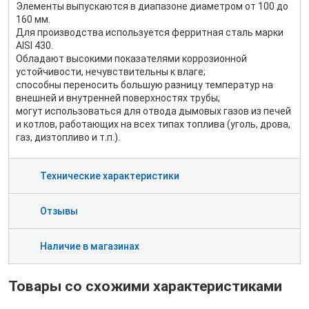
Элементы выпускаются в диапазоне диаметром от 100 до
160 мм.
Для производства используется ферритная сталь марки
AISI 430.
Обладают высокими показателями коррозионной
устойчивости, нечувствительны к влаге;
способны переносить большую разницу температур на
внешней и внутренней поверхностях трубы;
могут использоваться для отвода дымовых газов из печей
и котлов, работающих на всех типах топлива (уголь, дрова,
газ, дизтопливо и т.п.).
Технические характеристики
Отзывы
Наличие в магазинах
Товары со схожими характеристиками