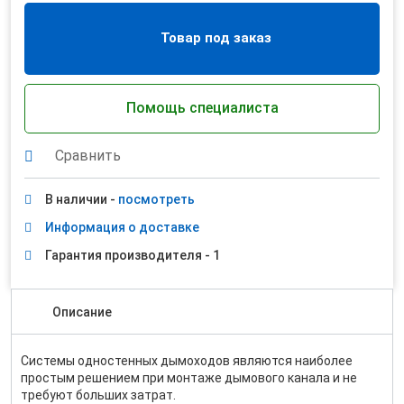
Товар под заказ
Помощь специалиста
Сравнить
В наличии -
посмотреть
Информация о доставке
Гарантия производителя - 1
Описание
Системы одностенных дымоходов являются наиболее
простым решением при монтаже дымового канала и не
требуют больших затрат.