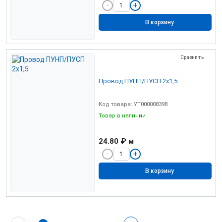
В корзину
Сравнить
Провод ПУНП/ПУСП 2х1,5
Код товара: УТ000008398
Товар в наличии
24.80 ₽
м
В корзину