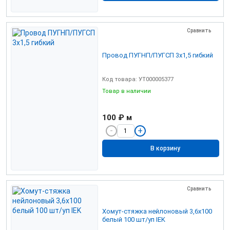
Сравнить
Провод ПУГНП/ПУГСП 3х1,5 гибкий
Код товара: УТ000005377
Товар в наличии
100 ₽
м
В корзину
Сравнить
Хомут-стяжка нейлоновый 3,6х100
белый 100 шт/уп IEK