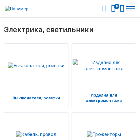
0
Электрика, светильники
Изделия для
Выключатели, розетки
электромонтажа