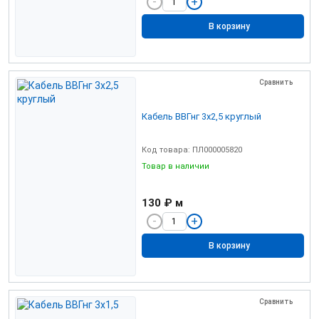
В корзину
Сравнить
Кабель ВВГнг 3х2,5 круглый
Код товара: ПЛ000005820
Товар в наличии
130 ₽
м
В корзину
Сравнить