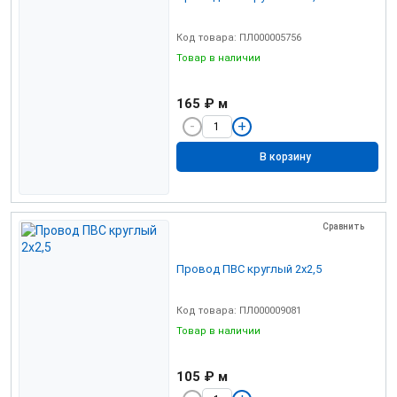
Код товара: ПЛ000005756
Товар в наличии
165 ₽
м
В корзину
Сравнить
Провод ПВС круглый 2х2,5
Код товара: ПЛ000009081
Товар в наличии
105 ₽
м