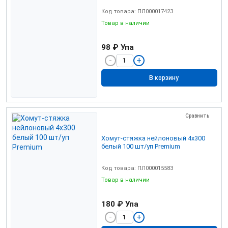
Код товара: ПЛ000017423
Товар в наличии
98 ₽
Упа
В корзину
Сравнить
Хомут-стяжка нейлоновый 4х300
белый 100 шт/уп Premium
Код товара: ПЛ000015583
Товар в наличии
180 ₽
Упа