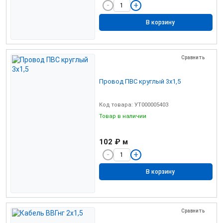
В корзину
Сравнить
Провод ПВС круглый 3х1,5
Код товара: УТ000005403
Товар в наличии
102 ₽
м
В корзину
Сравнить