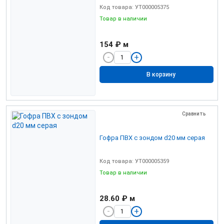
Код товара: УТ000005375
Товар в наличии
154 ₽
м
В корзину
Сравнить
Гофра ПВХ с зондом d20 мм серая
Код товара: УТ000005359
Товар в наличии
28.60 ₽
м