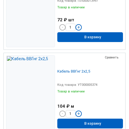
Код товара: ПЛ000013997
Товар в наличии
72 ₽
шт
В корзину
Сравнить
Кабель ВВГнг 2х2,5
Код товара: УТ000005374
Товар в наличии
104 ₽
м
В корзину