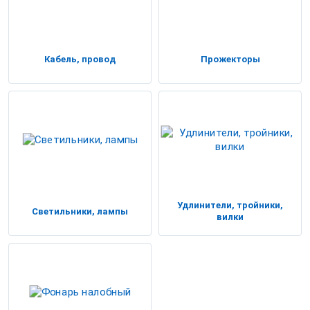
Кабель, провод
Прожекторы
Удлинители, тройники,
Светильники, лампы
вилки