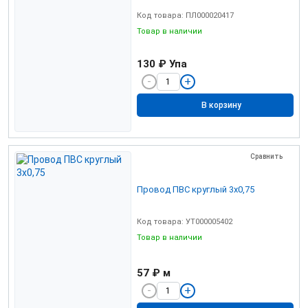
Код товара: ПЛ000020417
Товар в наличии
130 ₽
Упа
В корзину
Сравнить
Провод ПВС круглый 3х0,75
Код товара: УТ000005402
Товар в наличии
57 ₽
м