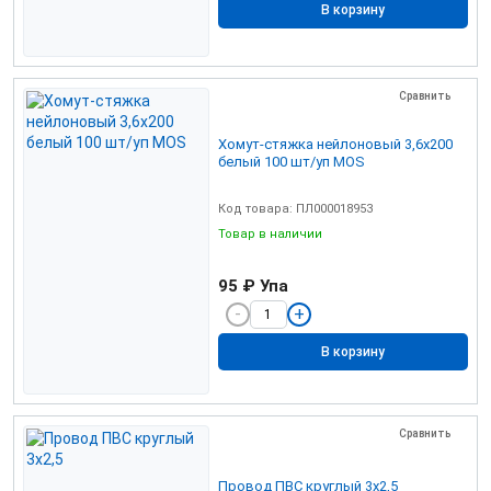
В корзину
Сравнить
Хомут-стяжка нейлоновый 3,6х200
белый 100 шт/уп MOS
Код товара: ПЛ000018953
Товар в наличии
95 ₽
Упа
В корзину
Сравнить
Провод ПВС круглый 3х2,5