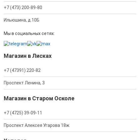
+7 (473) 200-89-80
Ильюшина, д.10Б
Мы в социальных сетях:
Магазин в Лисках
+7 (47391) 220-82
Проспект Ленина, 3
Магазин в Старом Осколе
+7 (4725) 39-09-11
Проспект Алексея Угарова 18ж