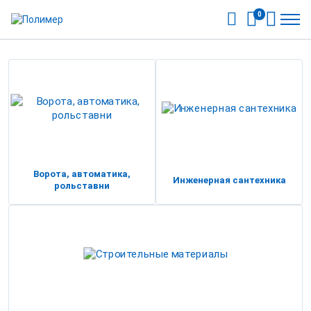
0
Ворота, автоматика,
Инженерная сантехника
рольставни