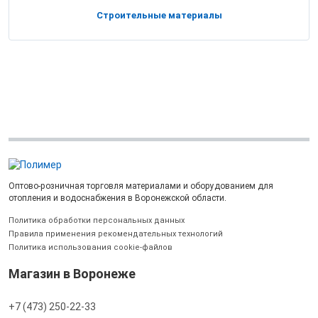
Строительные материалы
Оптово-розничная торговля материалами и оборудованием для
отопления и водоснабжения в Воронежской области.
Политика обработки персональных данных
Правила применения рекомендательных технологий
Политика использования cookie-файлов
Магазин в Воронеже
+7 (473) 250-22-33