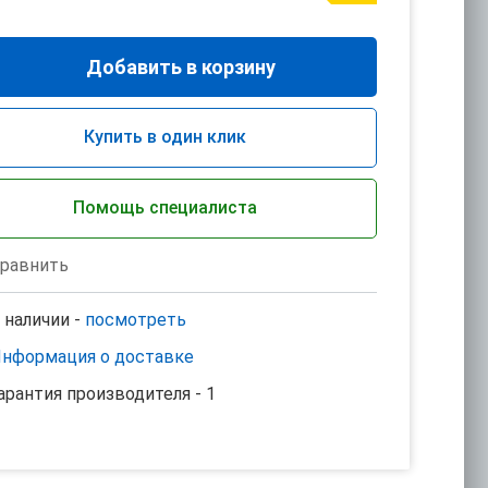
Добавить в корзину
Купить в один клик
Помощь специалиста
равнить
 наличии -
посмотреть
нформация о доставке
арантия производителя - 1