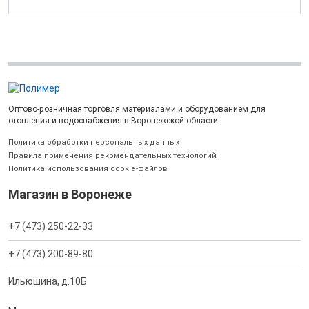
Оптово-розничная торговля материалами и оборудованием для
отопления и водоснабжения в Воронежской области.
Политика обработки персональных данных
Правила применения рекомендательных технологий
Политика использования cookie-файлов
Магазин в Воронеже
+7 (473) 250-22-33
+7 (473) 200-89-80
Ильюшина, д.10Б