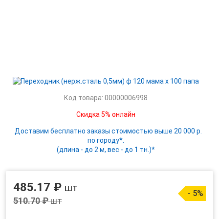
Код товара: 00000006998
Скидка 5% онлайн
Доставим бесплатно заказы стоимостью выше 20 000 р.
по городу*.
(длина - до 2 м, вес - до 1 тн.)*
485.17 ₽
шт
- 5%
510.70 ₽
шт