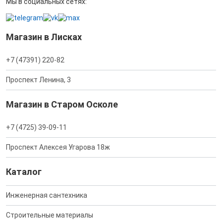
Мы в социальных сетях:
Магазин в Лисках
+7 (47391) 220-82
Проспект Ленина, 3
Магазин в Старом Осколе
+7 (4725) 39-09-11
Проспект Алексея Угарова 18ж
Каталог
Инженерная сантехника
Строительные материалы