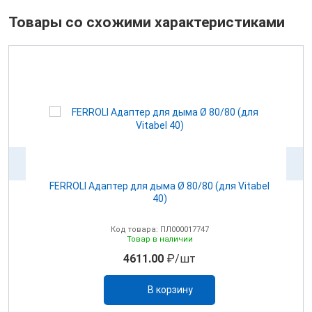
Товары со схожими характеристиками
100
FERROLI Адаптер для дыма Ø 80/80 (для Vitabel
0
40)
Код товара: ПЛ000017747
Товар в наличии
4611.00
₽/шт
В корзину