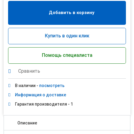
Добавить в корзину
Купить в один клик
Помощь специалиста
Сравнить
В наличии -
посмотреть
Информация о доставке
Гарантия производителя - 1
Описание