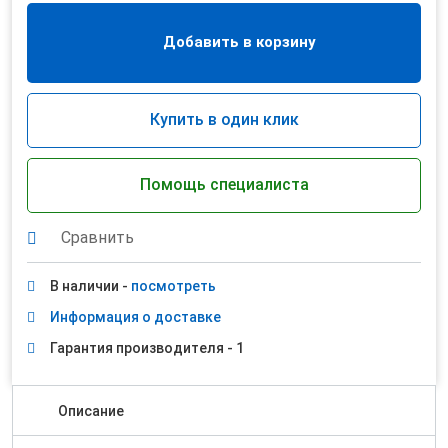
Добавить в корзину
Купить в один клик
Помощь специалиста
Сравнить
В наличии -
посмотреть
Информация о доставке
Гарантия производителя - 1
Описание