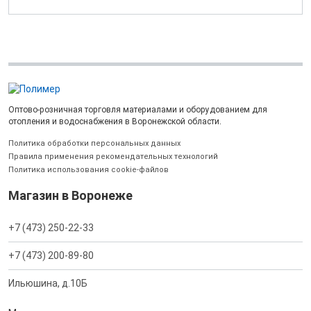
Оптово-розничная торговля материалами и оборудованием для
отопления и водоснабжения в Воронежской области.
Политика обработки персональных данных
Правила применения рекомендательных технологий
Политика использования cookie-файлов
Магазин в Воронеже
+7 (473) 250-22-33
+7 (473) 200-89-80
Ильюшина, д.10Б