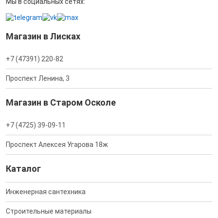
Мы в социальных сетях:
Магазин в Лисках
+7 (47391) 220-82
Проспект Ленина, 3
Магазин в Старом Осколе
+7 (4725) 39-09-11
Проспект Алексея Угарова 18ж
Каталог
Инженерная сантехника
Строительные материалы