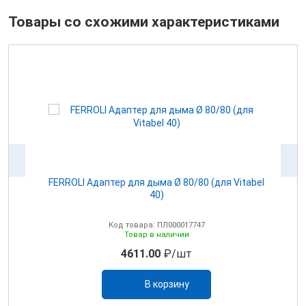
Товары со схожими характеристиками
100
FERROLI Адаптер для дыма Ø 80/80 (для Vitabel
0
40)
Код товара: ПЛ000017747
Товар в наличии
4611.00
₽/шт
В корзину