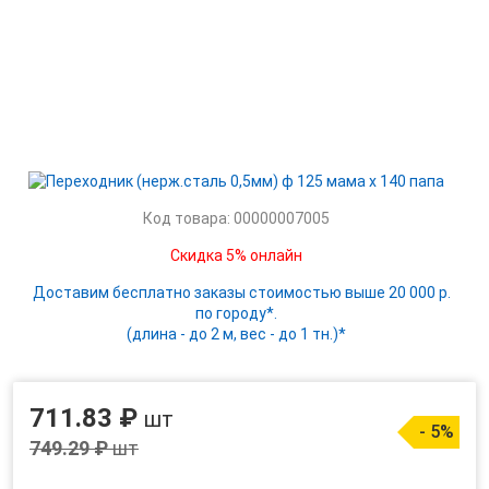
Код товара: 00000007005
Скидка 5% онлайн
Доставим бесплатно заказы стоимостью выше 20 000 р.
по городу*.
(длина - до 2 м, вес - до 1 тн.)*
711.83 ₽
шт
- 5%
749.29 ₽
шт