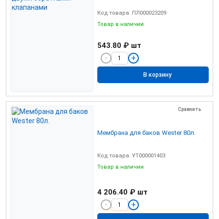
Код товара: ПЛ000023209
Товар в наличии
543.80 ₽
шт
В корзину
Сравнить
Мембрана для баков Wester 80л.
Код товара: УТ000001403
Товар в наличии
4 206.40 ₽
шт