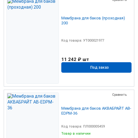
Мембрана для баков (проходная)
200
Код товара: УТ000021977
11 242 ₽
шт
Под заказ
Сравнить
Мембрана для баков АКВАБРАЙТ AB-
EDPM-36
Код товара: ПЛ000005459
Товар в наличии