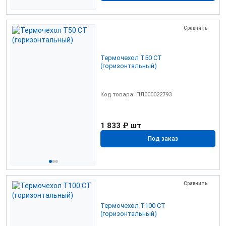
Сравнить
Термочехол Т50 СТ
(горизонтальный)
Код товара: ПЛ000022793
1 833 ₽
шт
Под заказ
Сравнить
Термочехол Т100 СТ
(горизонтальный)