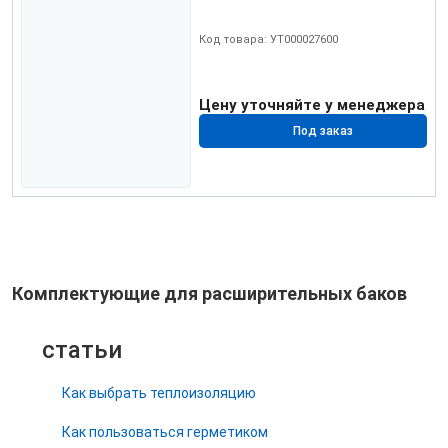
Код товара: УТ000027600
Цену уточняйте у менеджера
Под заказ
Комплектующие для расширительных баков
статьи
Как выбрать теплоизоляцию
Как пользоваться герметиком