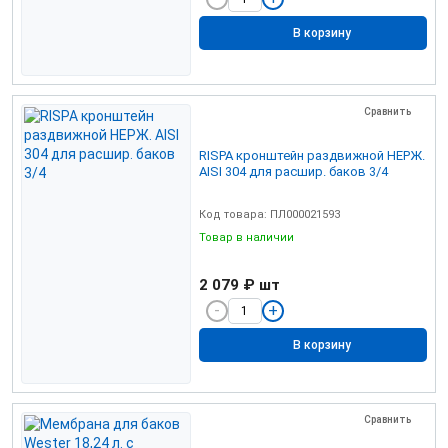
В корзину
Сравнить
RISPA кронштейн раздвижной НЕРЖ.
AISI 304 для расшир. баков 3/4
Код товара: ПЛ000021593
Товар в наличии
2 079 ₽
шт
В корзину
Сравнить