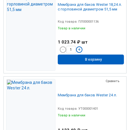
Мембрана для баков Wester 18,24 л.
с горловиной диаметром 51,5 мм
Код товара: ПЛ000001136
Товар в наличии
1 023.74 ₽
шт
В корзину
Сравнить
Мембрана для баков Wester 24 л.
Код товара: УТ000001401
Товар в наличии