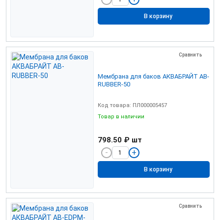
В корзину
Сравнить
Мембрана для баков АКВАБРАЙТ AB-
RUBBER-50
Код товара: ПЛ000005457
Товар в наличии
798.50 ₽
шт
В корзину
Сравнить