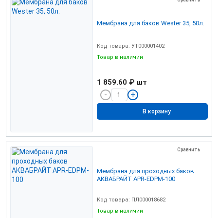
Мембрана для баков Wester 35, 50л.
Код товара: УТ000001402
Товар в наличии
1 859.60 ₽
шт
В корзину
Сравнить
Мембрана для проходных баков
АКВАБРАЙТ APR-EDPM-100
Код товара: ПЛ000018682
Товар в наличии