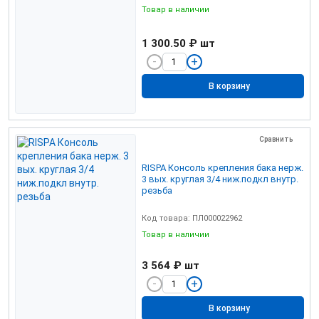
Товар в наличии
1 300.50 ₽
шт
В корзину
Сравнить
RISPA Консоль крепления бака нерж.
3 вых. круглая 3/4 ниж.подкл внутр.
резьба
Код товара: ПЛ000022962
Товар в наличии
3 564 ₽
шт
В корзину