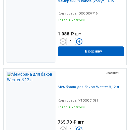
мембранных баков (хомут) 8-35
Код товара: 00000007716
Товар в наличии
1 088 ₽
шт
В корзину
Сравнить
Мембрана для баков Wester 8,12 л.
Код товара: УТ000001399
Товар в наличии
765.70 ₽
шт