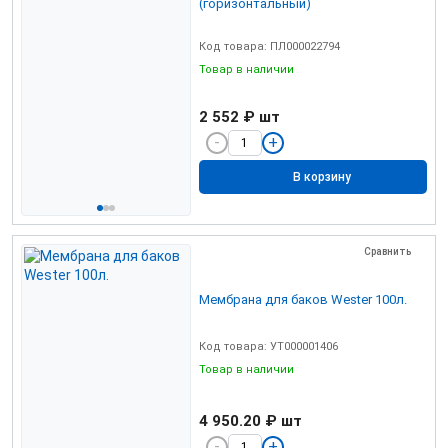
(горизонтальный)
Код товара: ПЛ000022794
Товар в наличии
2 552 ₽
шт
В корзину
Сравнить
Мембрана для баков Wester 100л.
Код товара: УТ000001406
Товар в наличии
4 950.20 ₽
шт