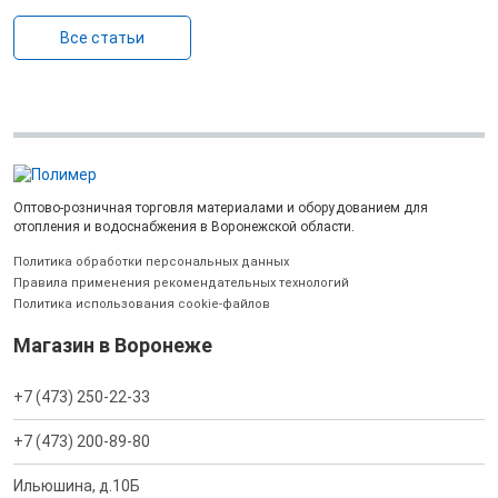
Все статьи
Оптово-розничная торговля материалами и оборудованием для
отопления и водоснабжения в Воронежской области.
Политика обработки персональных данных
Правила применения рекомендательных технологий
Политика использования cookie-файлов
Магазин в Воронеже
+7 (473) 250-22-33
+7 (473) 200-89-80
Ильюшина, д.10Б