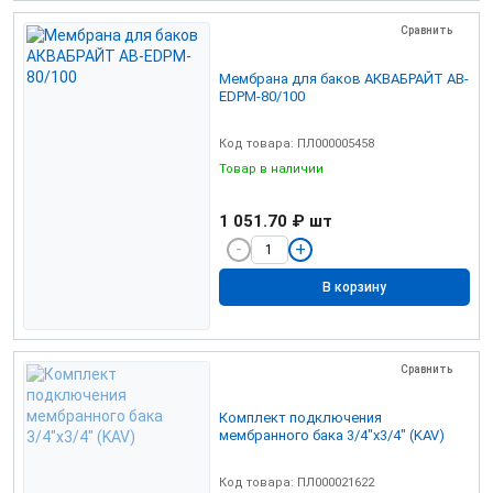
Сравнить
Мембрана для баков АКВАБРАЙТ AB-
EDPM-80/100
Код товара: ПЛ000005458
Товар в наличии
1 051.70 ₽
шт
В корзину
Сравнить
Комплект подключения
мембранного бака 3/4"х3/4" (KAV)
Код товара: ПЛ000021622