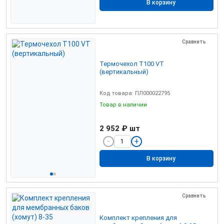
В корзину
Сравнить
Термочехол Т100 VТ
(вертикальный)
Код товара: ПЛ000022795
Товар в наличии
2 952 ₽
шт
В корзину
Сравнить
Комплект крепления для