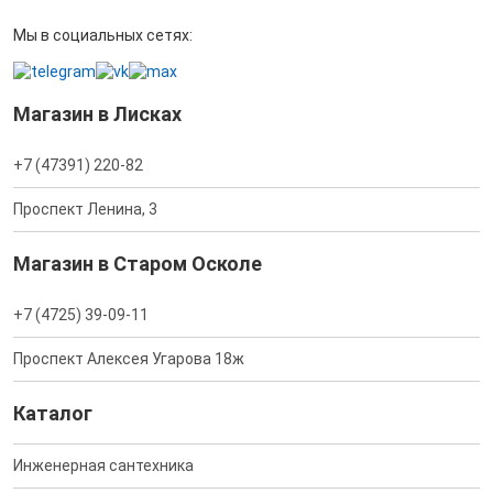
Мы в социальных сетях:
Магазин в Лисках
+7 (47391) 220-82
Проспект Ленина, 3
Магазин в Старом Осколе
+7 (4725) 39-09-11
Проспект Алексея Угарова 18ж
Каталог
Инженерная сантехника