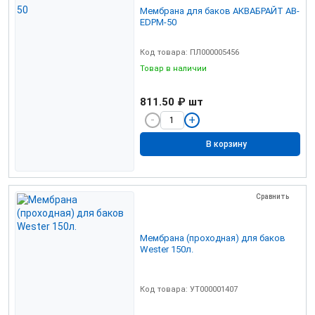
Мембрана для баков АКВАБРАЙТ AB-
EDPM-50
Код товара: ПЛ000005456
Товар в наличии
811.50 ₽
шт
В корзину
Сравнить
Мембрана (проходная) для баков
Wester 150л.
Код товара: УТ000001407