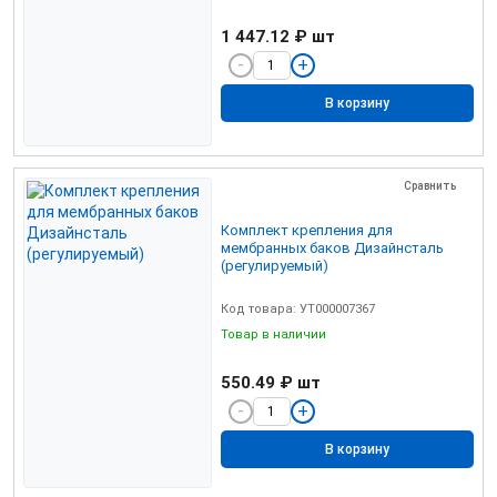
1 447.12 ₽
шт
В корзину
Сравнить
Комплект крепления для
мембранных баков Дизайнсталь
(регулируемый)
Код товара: УТ000007367
Товар в наличии
550.49 ₽
шт
В корзину