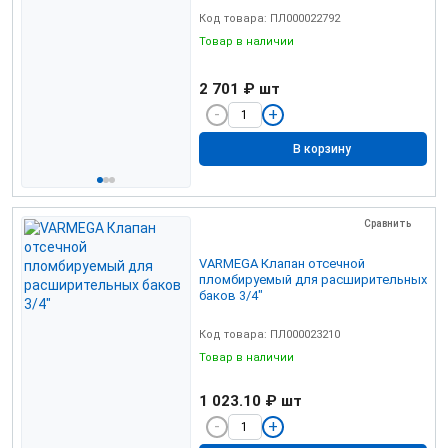
Код товара: ПЛ000022792
Товар в наличии
2 701 ₽
шт
В корзину
Сравнить
VARMEGA Клапан отсечной
пломбируемый для расширительных
баков 3/4"
Код товара: ПЛ000023210
Товар в наличии
1 023.10 ₽
шт