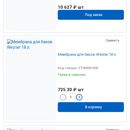
10 627 ₽
шт
Под заказ
Сравнить
Мембрана для баков Wester 18 л.
Код товара: УТ000001400
Товар в наличии
725.30 ₽
шт
В корзину
Сравнить