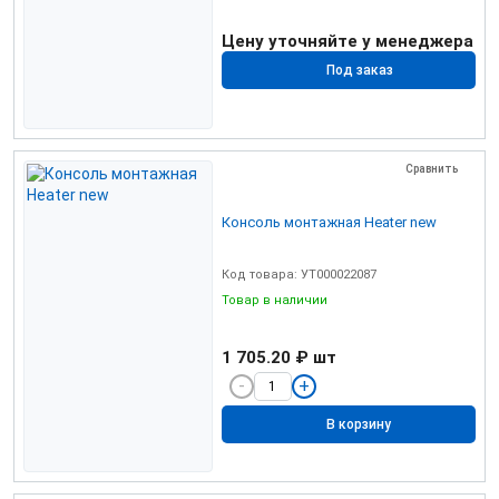
Цену уточняйте у менеджера
Под заказ
Сравнить
Консоль монтажная Heater new
Код товара: УТ000022087
Товар в наличии
1 705.20 ₽
шт
В корзину