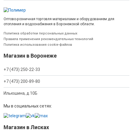
Оптово-розничная торговля материалами и оборудованием для
отопления и водоснабжения в Воронежской области.
Политика обработки персональных данных
Правила применения рекомендательных технологий
Политика использования cookie-файлов
Магазин в Воронеже
+7 (473) 250-22-33
+7 (473) 200-89-80
Ильюшина, д.10Б
Мы в социальных сетях:
Магазин в Лисках