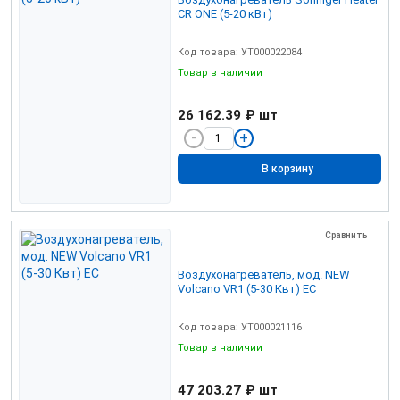
CR ONE (5-20 кВт)
Код товара: УТ000022084
Товар в наличии
26 162.39 ₽
шт
В корзину
Сравнить
Воздухонагреватель, мод. NEW
Volcano VR1 (5-30 Квт) EC
Код товара: УТ000021116
Товар в наличии
47 203.27 ₽
шт