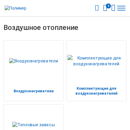
0
Воздушное отопление
Комплектующие для
Воздухонагреватели
воздухонагревателей