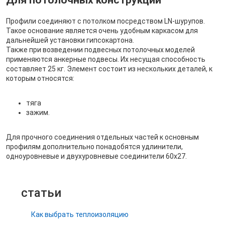
Для потолочных конструкций
Профили соединяют с потолком посредством LN-шурупов.
Такое основание является очень удобным каркасом для
дальнейшей установки гипсокартона.
Также при возведении подвесных потолочных моделей
применяются анкерные подвесы. Их несущая способность
составляет 25 кг. Элемент состоит из нескольких деталей, к
которым относятся:
тяга
зажим.
Для прочного соединения отдельных частей к основным
профилям дополнительно понадобятся удлинители,
одноуровневые и двухуровневые соединители 60х27.
статьи
Как выбрать теплоизоляцию