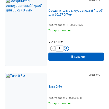
Соединитель одноуровневый "краб"
для 60х27 0,7мм
Код товара: ПЛ000001026
Товар в наличии
27 ₽
шт
В корзину
Сравнить
Тяга 0,5м
Код товара: УТ000003945
Товар в наличии