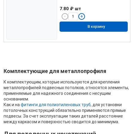
7.80 ₽
шт
В корзину
Комплектующие для металлопрофиля
К комплектующим, которые используются для крепления
металлопрофилей подвесных потолков, относятся элементы,
применяемые для надежного соединения с несущим
основанием.
Как и на
фитинги для полиэтиленовых труб
, для установки
потолочных конструкций обязательно применяются прямые
подвесы. За счет эксплуатации таких деталей расстояние
между каркасом и поверхностью сводится до минимума.