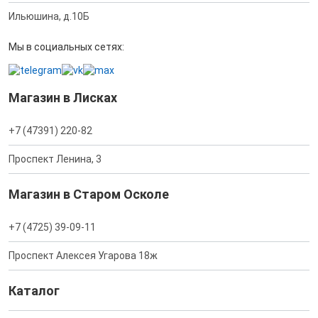
Ильюшина, д.10Б
Мы в социальных сетях:
Магазин в Лисках
+7 (47391) 220-82
Проспект Ленина, 3
Магазин в Старом Осколе
+7 (4725) 39-09-11
Проспект Алексея Угарова 18ж
Каталог