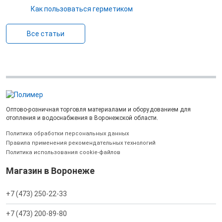
Как пользоваться герметиком
Все статьи
Оптово-розничная торговля материалами и оборудованием для
отопления и водоснабжения в Воронежской области.
Политика обработки персональных данных
Правила применения рекомендательных технологий
Политика использования cookie-файлов
Магазин в Воронеже
+7 (473) 250-22-33
+7 (473) 200-89-80