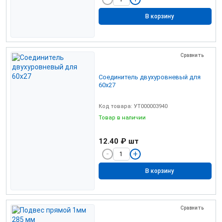
В корзину
Сравнить
Соединитель двухуровневый для
60х27
Код товара: УТ000003940
Товар в наличии
12.40 ₽
шт
В корзину
Сравнить