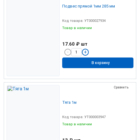
Подвес прямой 1мм 285 мм
Код товара: УТ000027934
Товар в наличии
17.60 ₽
шт
В корзину
Сравнить
Тяга 1м
Код товара: УТ000003947
Товар в наличии