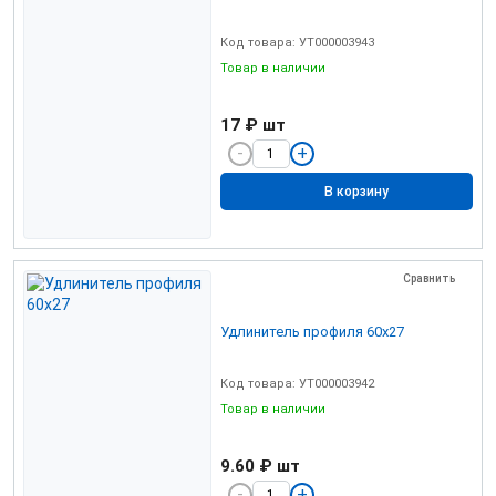
Код товара: УТ000003943
Товар в наличии
17 ₽
шт
В корзину
Сравнить
Удлинитель профиля 60х27
Код товара: УТ000003942
Товар в наличии
9.60 ₽
шт