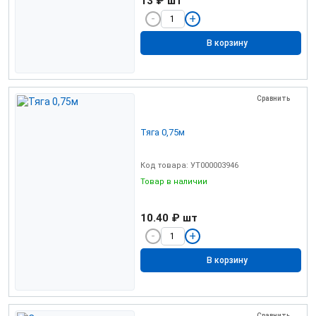
13 ₽
шт
В корзину
Сравнить
Тяга 0,75м
Код товара: УТ000003946
Товар в наличии
10.40 ₽
шт
В корзину
Сравнить