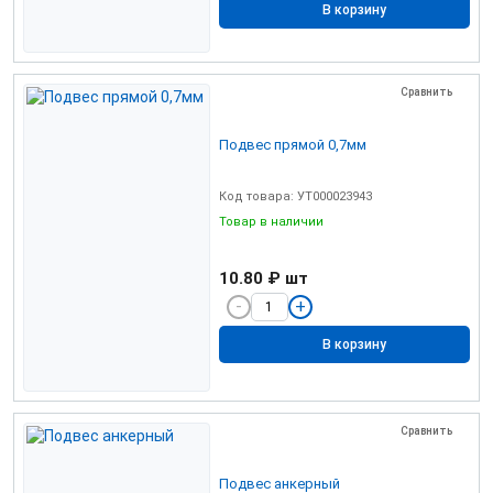
В корзину
Сравнить
Подвес прямой 0,7мм
Код товара: УТ000023943
Товар в наличии
10.80 ₽
шт
В корзину
Сравнить
Подвес анкерный