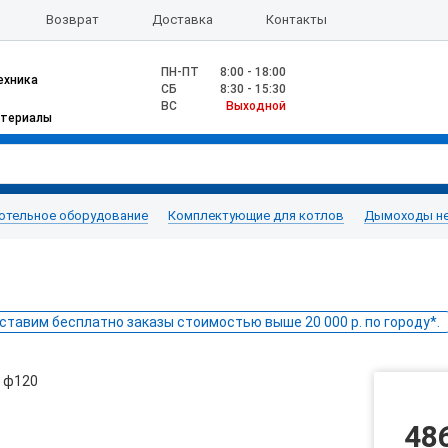
Возврат
Доставка
Контакты
ПН-ПТ
8:00 - 18:00
ехника
CБ
8:30 - 15:30
ВС
Выходной
атериалы
отельное оборудование
Комплектующие для котлов
Дымоходы н
ставим бесплатно заказы стоимостью выше 20 000 р. по городу*.
48