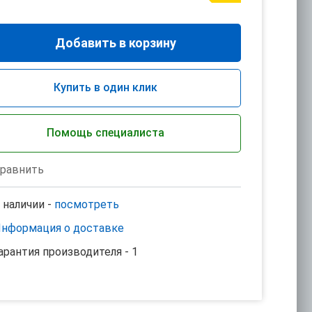
Добавить в корзину
Купить в один клик
Помощь специалиста
равнить
 наличии -
посмотреть
нформация о доставке
арантия производителя - 1