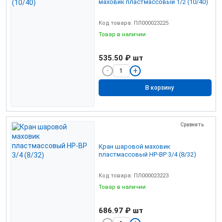
маховик пластмассовый 1/2 (10/40)
Код товара: ПЛ000023225
Товар в наличии
535.50 ₽
шт
В корзину
Сравнить
Кран шаровой маховик
пластмассовый НР-ВР 3/4 (8/32)
Код товара: ПЛ000023223
Товар в наличии
686.97 ₽
шт