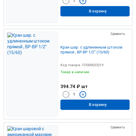
В корзину
Сравнить
Кран шар. с удлиненным штоком
прямой , ВР-ВР 1/2" (15/60)
Код товара: ПЛ000023219
Товар в наличии
394.74 ₽
шт
В корзину
Сравнить