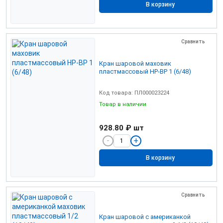
В корзину
Сравнить
Кран шаровой маховик
пластмассовый НР-ВР 1 (6/48)
Код товара: ПЛ000023224
Товар в наличии
928.80 ₽
шт
В корзину
Сравнить
Кран шаровой с американкой