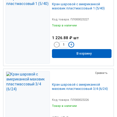
Кран шаровой с американкой
маховик пластмассовый 1 (5/40)
Код товара: ПЛ000023227
Товар в наличии
1 226.88 ₽
шт
В корзину
Сравнить
Кран шаровой с американкой
маховик пластмассовый 3/4 (6/24)
Код товара: ПЛ000023226
Товар в наличии