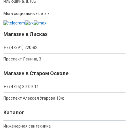
Ильюшина, д.10Б
Мы в социальных сетях:
Магазин в Лисках
+7 (47391) 220-82
Проспект Ленина, 3
Магазин в Старом Осколе
+7 (4725) 39-09-11
Проспект Алексея Угарова 18ж
Каталог
Инженерная сантехника