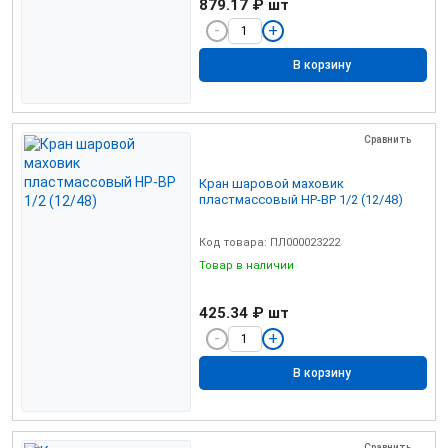
879.17 ₽
шт
В корзину
Сравнить
Кран шаровой маховик
пластмассовый НР-ВР 1/2 (12/48)
Код товара: ПЛ000023222
Товар в наличии
425.34 ₽
шт
В корзину
Сравнить