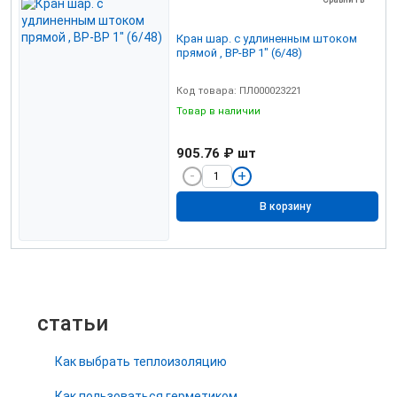
Кран шар. с удлиненным штоком
прямой , ВР-ВР 1" (6/48)
Код товара: ПЛ000023221
Товар в наличии
905.76 ₽
шт
В корзину
статьи
Как выбрать теплоизоляцию
Как пользоваться герметиком