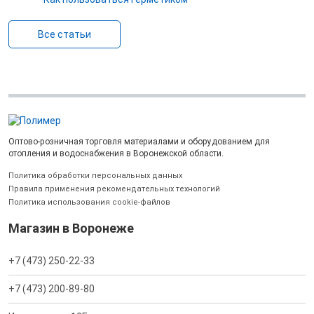
Все статьи
Оптово-розничная торговля материалами и оборудованием для
отопления и водоснабжения в Воронежской области.
Политика обработки персональных данных
Правила применения рекомендательных технологий
Политика использования cookie-файлов
Магазин в Воронеже
+7 (473) 250-22-33
+7 (473) 200-89-80