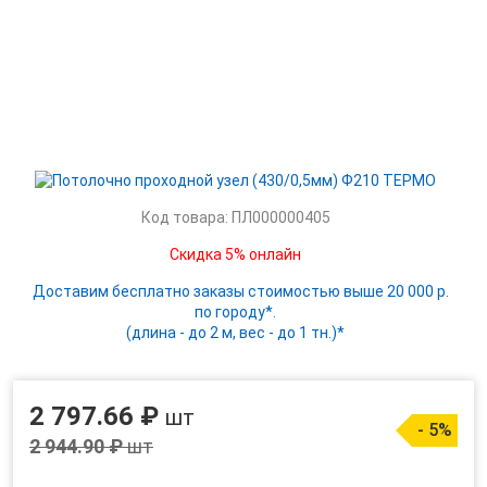
Код товара: ПЛ000000405
Скидка 5% онлайн
Доставим бесплатно заказы стоимостью выше 20 000 р.
по городу*.
(длина - до 2 м, вес - до 1 тн.)*
2 797.66 ₽
шт
- 5%
2 944.90 ₽
шт