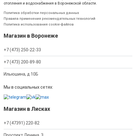
отопления и водоснабжения в Воронежской области.
Политика обработки персональных данных
Правила применения рекомендательных технологий
Политика использования cookie-файлов
Магазин в Воронеже
+7 (473) 250-22-33
+7 (473) 200-89-80
Ильюшина, д.10Б
Мы в социальных сетях:
Магазин в Лисках
+7 (47391) 220-82
Проспект Ленина, 3