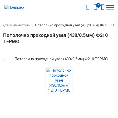
0
Cэндвич дымоходы
/
Потолочно проходной узел (430/0,5мм) Ф210 ТЕР
Потолочно проходной узел (430/0,5мм) Ф210
ТЕРМО