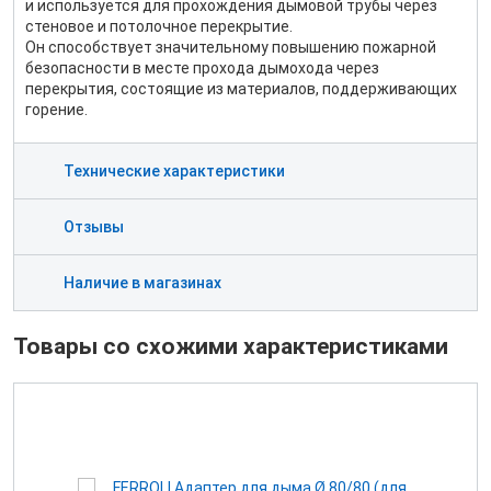
и используется для прохождения дымовой трубы через
стеновое и потолочное перекрытие.
Он способствует значительному повышению пожарной
безопасности в месте прохода дымохода через
перекрытия, состоящие из материалов, поддерживающих
горение.
Технические характеристики
Отзывы
Наличие в магазинах
Товары со схожими характеристиками