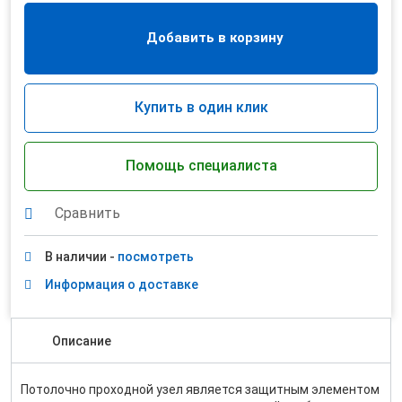
Добавить в корзину
Купить в один клик
Помощь специалиста
Сравнить
В наличии -
посмотреть
Информация о доставке
Описание
Потолочно проходной узел является защитным элементом