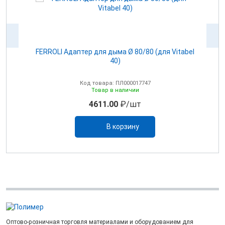
100
FERROLI Адаптер для дыма Ø 80/80 (для Vitabel
0
40)
Код товара: ПЛ000017747
Товар в наличии
4611.00
₽/шт
В корзину
Оптово-розничная торговля материалами и оборудованием для