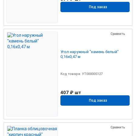
Под заказ
Сравнить
Угол наружный "камень белый"
0,16х0,47 м
Код товара: УТ000005127
407 ₽
шт
Под заказ
Сравнить