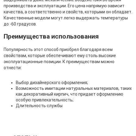
производства и эксплуатации. Его цена напрямую зависит
качества, а соответственно и свойств, которыми он обладает.
Качественные модели могут легко выдержать температуры
до -60 градусов.
Преимущества использования
Популярность этот способ приобрел благодаря всем
свойствам, которые обеспечивают ему столь высокие
эксплуатационные позиции. К преимуществам можно
отнести:
Выбор дизайнерского оформления;
Возможность имитации натуральных материалов, таких
как декоративный кирпич, что придает оформлению
особую привлекательность;
Длительность службы