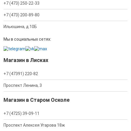
+7 (473) 250-22-33
+7 (473) 200-89-80
Ильюшина, д.10Б
Мы в социальных сетях:
Магазин в Лисках
+7 (47391) 220-82
Проспект Ленина, 3
Магазин в Старом Осколе
+7 (4725) 39-09-11
Проспект Алексея Угарова 18ж