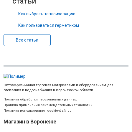
статьи
Как выбрать теплоизоляцию
Как пользоваться герметиком
Все статьи
Оптово-розничная торговля материалами и оборудованием для
отопления и водоснабжения в Воронежской области.
Политика обработки персональных данных
Правила применения рекомендательных технологий
Политика использования cookie-файлов
Магазин в Воронеже