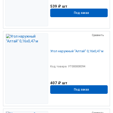
539 ₽
шт
Под заказ
Сравнить
Угол наружный "Алтай" 0,16х0,47 м
Код товара: УТ000008394
407 ₽
шт
Под заказ
Сравнить