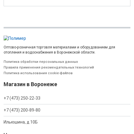
Оптово-розничная торговля материалами и оборудованием для
отопления и водоснабжения в Воронежской области.
Политика обработки персональных данных
Правила применения рекомендательных технологий
Политика использования cookie-файлов
Магазин в Воронеже
+7 (473) 250-22-33
+7 (473) 200-89-80
Ильюшина, д.10Б