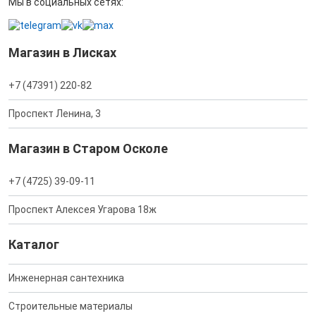
Мы в социальных сетях:
Магазин в Лисках
+7 (47391) 220-82
Проспект Ленина, 3
Магазин в Старом Осколе
+7 (4725) 39-09-11
Проспект Алексея Угарова 18ж
Каталог
Инженерная сантехника
Строительные материалы