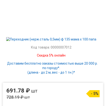
Код товара: 00000007012
Скидка 5% онлайн
Доставим бесплатно заказы стоимостью выше 20 000 р.
по городу*.
(длина - до 2 м, вес - до 1 тн.)*
691.78 ₽
шт
- 5%
728.19 ₽
шт