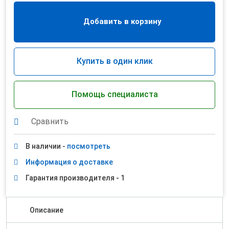
Добавить в корзину
Купить в один клик
Помощь специалиста
Сравнить
В наличии -
посмотреть
Информация о доставке
Гарантия производителя - 1
Описание