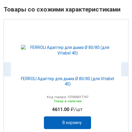
Товары со схожими характеристиками
100
FERROLI Адаптер для дыма Ø 80/80 (для Vitabel
0
40)
Код товара: ПЛ000017747
Товар в наличии
4611.00
₽/шт
В корзину