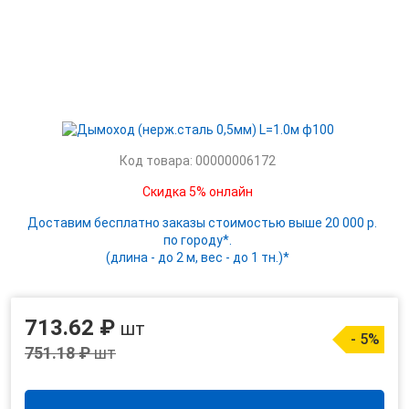
Код товара: 00000006172
Скидка 5% онлайн
Доставим бесплатно заказы стоимостью выше 20 000 р.
по городу*.
(длина - до 2 м, вес - до 1 тн.)*
713.62 ₽
шт
- 5%
751.18 ₽
шт