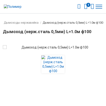
0
/
Дымоходы нержавейка
/
Дымоход (нерж.сталь 0,5мм) L=1.0м ф100
Дымоход (нерж.сталь 0,5мм) L=1.0м ф100