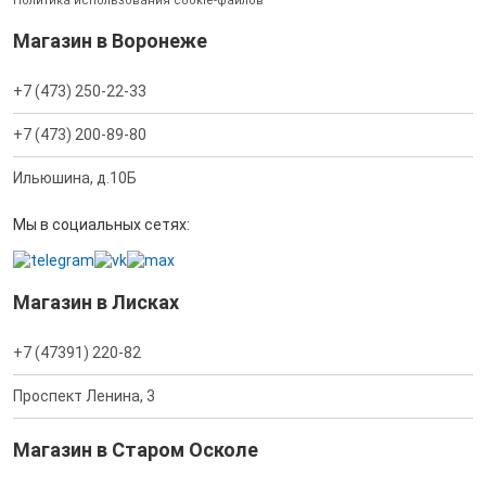
Политика использования cookie-файлов
Магазин в Воронеже
+7 (473) 250-22-33
+7 (473) 200-89-80
Ильюшина, д.10Б
Мы в социальных сетях:
Магазин в Лисках
+7 (47391) 220-82
Проспект Ленина, 3
Магазин в Старом Осколе