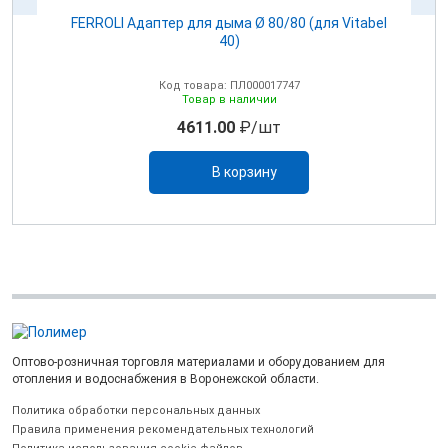
100
FERROLI Адаптер для дыма Ø 80/80 (для Vitabel
0
40)
Код товара: ПЛ000017747
Товар в наличии
4611.00
₽/шт
В корзину
Оптово-розничная торговля материалами и оборудованием для
отопления и водоснабжения в Воронежской области.
Политика обработки персональных данных
Правила применения рекомендательных технологий