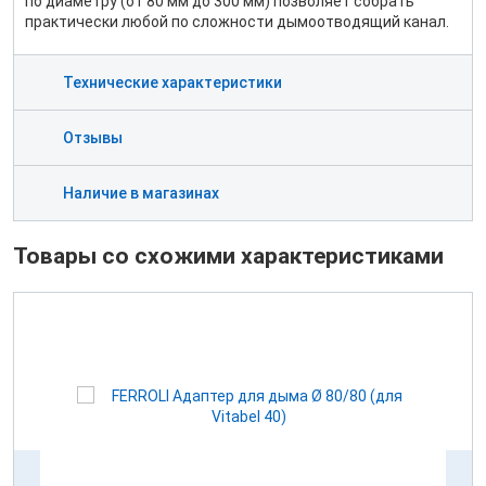
по диаметру (от 80 мм до 300 мм) позволяет собрать
практически любой по сложности дымоотводящий канал.
Технические характеристики
Отзывы
Наличие в магазинах
Товары со схожими характеристиками