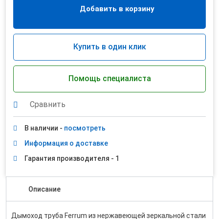
Добавить в корзину
Купить в один клик
Помощь специалиста
Сравнить
В наличии -
посмотреть
Информация о доставке
Гарантия производителя - 1
Описание
Дымоход труба Ferrum из нержавеющей зеркальной стали