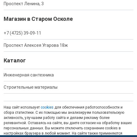
Проспект Ленина, 3
Магазин в Старом Осколе
+7 (4725) 39-09-11
Проспект Алексея Угарова 18ж
Каталог
Инженерная сантехника
Строительные материалы
Наш сайт использует
cookies
для обеспечения работоспособности и
сбора статистики. С их помощью мы анализируем пользовательскую
активность, улучшаем работу сайта и делаем рекламу более
релевантной. Оставаясь на сайте, вы даете согласие на обработку ваших
персональных данных. Вы можете отключить сохранение cookies в
настройках браузера в любой момент. На сайте также применяются