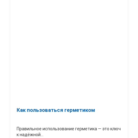
Как пользоваться герметиком
Правильное использование герметика — это ключ
к надёжной...