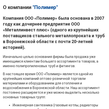
О компании
"Полимер"
Компания ООО «Полимер» была основана в 2007
году как дочернее предприятие ООО
«Металлинвест плюс» (одного из крупнейших
поставщиков стального металлопроката и труб
в Воронежской области с почти 20-летней
историей).
Изначально целью основания фирмы была продажа уже
имеющимся клиентам большего ассортимента товаров, а
именно полипропиленовых труб и фитингов.
В настоящее время ООО «Полимер» является одной из
крупнейших компаний оптово-розничной торговли
материалами и оборудованием для отопления и
водоснабжения в Воронежской области. Наш ассортимент
постоянно расширяется и уже можно выделить несколько
основных товарных групп:
Инженерная сантехника (газовые котлы, радиаторы