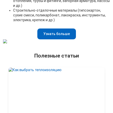
отопления, трубы и фитинги, запорная арматура, насосы
и др.)
Строительно-отделочные материалы (гипсокартон,
сухие смеси, поликарбонат, лакокраска, инструменты,
электрика, крепеж и др.)
Узнать больше
Полезные статьи