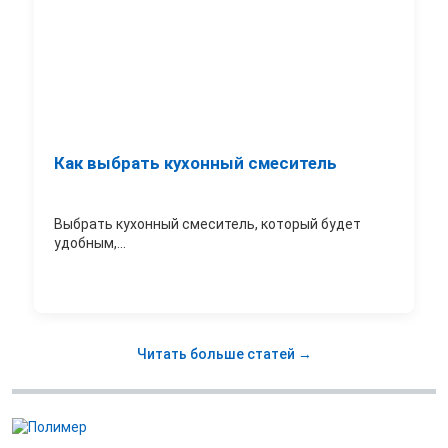
Как выбрать кухонный смеситель
Выбрать кухонный смеситель, который будет
удобным,...
Читать больше статей →