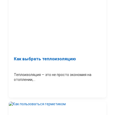
Как выбрать теплоизоляцию
Теплоизоляция — это не просто экономия на
отоплении,...