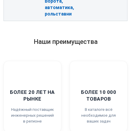
Ворота,
автоматика,
рольставни
Наши преимущества
БОЛЕЕ 20 ЛЕТ НА
БОЛЕЕ 10 000
РЫНКЕ
ТОВАРОВ
Надёжный поставщик
В каталоге всё
инженерных решений
необходимое для
в регионе
ваших задач