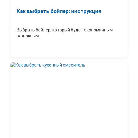
Как выбрать бойлер: инструкция
Выбрать бойлер, который будет экономичным,
надёжным...