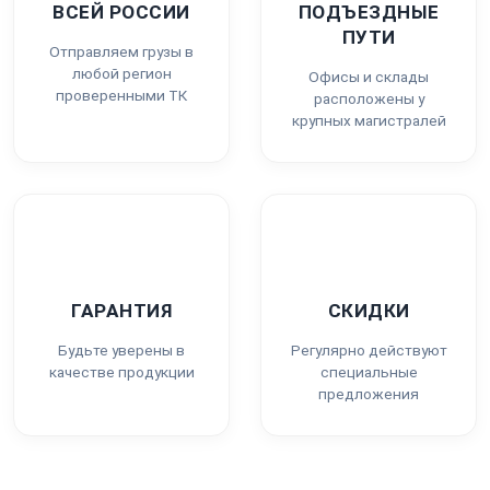
ВСЕЙ РОССИИ
ПОДЪЕЗДНЫЕ
ПУТИ
Отправляем грузы в
любой регион
Офисы и склады
проверенными ТК
расположены у
крупных магистралей
ГАРАНТИЯ
СКИДКИ
Будьте уверены в
Регулярно действуют
качестве продукции
специальные
предложения