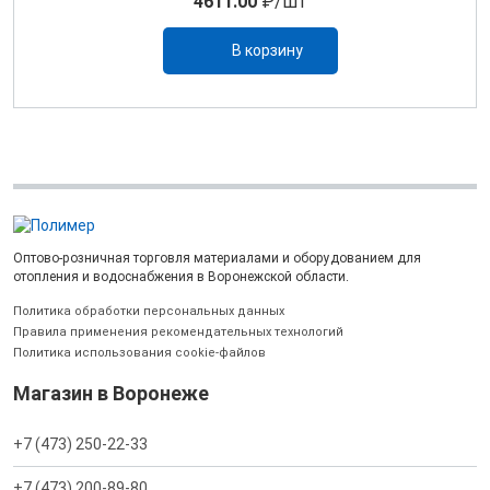
4611.00
₽/шт
В корзину
Оптово-розничная торговля материалами и оборудованием для
отопления и водоснабжения в Воронежской области.
Политика обработки персональных данных
Правила применения рекомендательных технологий
Политика использования cookie-файлов
Магазин в Воронеже
+7 (473) 250-22-33
+7 (473) 200-89-80