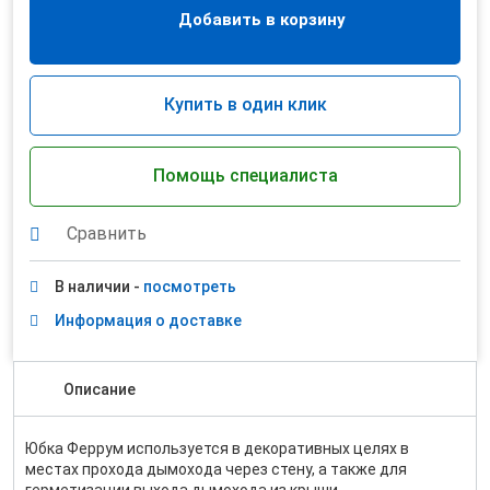
Добавить в корзину
Купить в один клик
Помощь специалиста
Сравнить
В наличии -
посмотреть
Информация о доставке
Описание
Юбка Феррум используется в декоративных целях в
местах прохода дымохода через стену, а также для