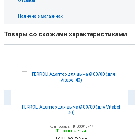
Отзывы
Наличие в магазинах
Товары со схожими характеристиками
100
FERROLI Адаптер для дыма Ø 80/80 (для Vitabel
0
40)
Код товара: ПЛ000017747
Товар в наличии