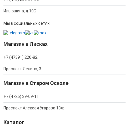
Ильюшина, д.10Б
Мы в социальных сетях:
Магазин в Лисках
+7 (47391) 220-82
Проспект Ленина, 3
Магазин в Старом Осколе
+7 (4725) 39-09-11
Проспект Алексея Угарова 18ж
Каталог