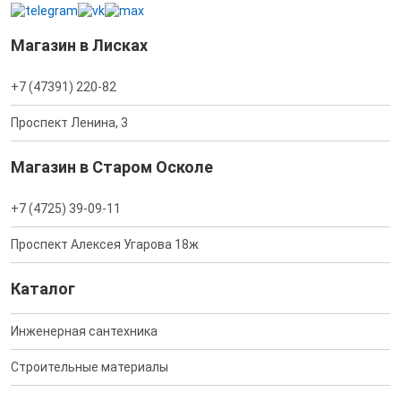
Магазин в Лисках
+7 (47391) 220-82
Проспект Ленина, 3
Магазин в Старом Осколе
+7 (4725) 39-09-11
Проспект Алексея Угарова 18ж
Каталог
Инженерная сантехника
Строительные материалы