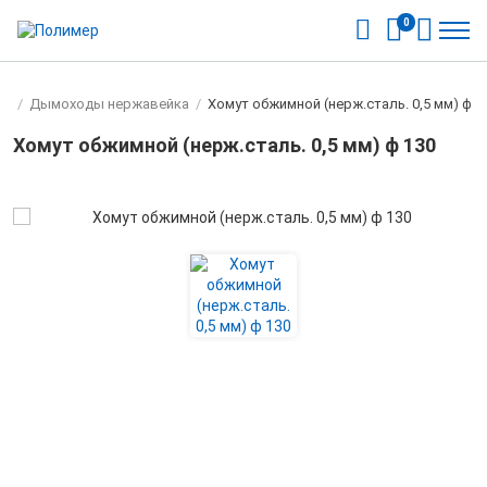
0
ов
/
Дымоходы нержавейка
/
Хомут обжимной (нерж.сталь. 0,5 мм) ф 1
Хомут обжимной (нерж.сталь. 0,5 мм) ф 130