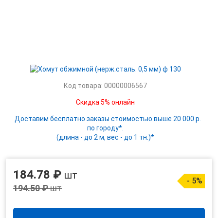
Код товара: 00000006567
Скидка 5% онлайн
Доставим бесплатно заказы стоимостью выше 20 000 р.
по городу*.
(длина - до 2 м, вес - до 1 тн.)*
184.78 ₽
шт
- 5%
194.50 ₽
шт