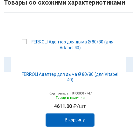
Товары со схожими характеристиками
100
FERROLI Адаптер для дыма Ø 80/80 (для Vitabel
0
40)
Код товара: ПЛ000017747
Товар в наличии
4611.00
₽/шт
В корзину