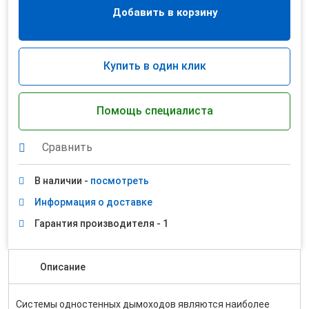
Добавить в корзину
Купить в один клик
Помощь специалиста
Сравнить
В наличии -
посмотреть
Информация о доставке
Гарантия производителя - 1
Описание
Системы одностенных дымоходов являются наиболее