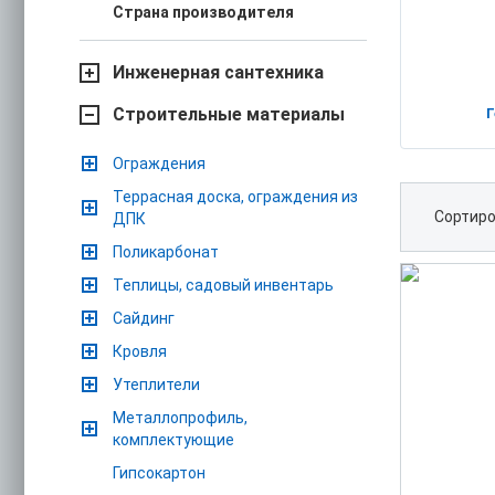
Страна производителя
Инженерная сантехника
Строительные материалы
Г
Ограждения
Террасная доска, ограждения из
Сортиро
ДПК
Поликарбонат
Теплицы, садовый инвентарь
Сайдинг
Кровля
Утеплители
Металлопрофиль,
комплектующие
Гипсокартон