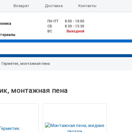
Возврат
Доставка
Контакты
ПН-ПТ
8:00 - 18:00
ехника
CБ
8:30 - 15:30
ВС
Выходной
атериалы
Герметик, монтажная пена
ик, монтажная пена