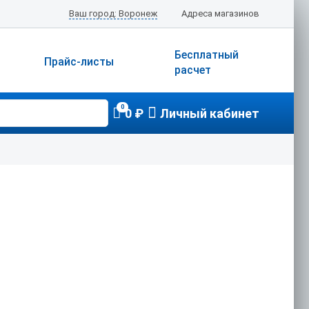
Ваш город: Воронеж
Адреса магазинов
Бесплатный
Прайс-листы
расчет
0
0 ₽
Личный кабинет