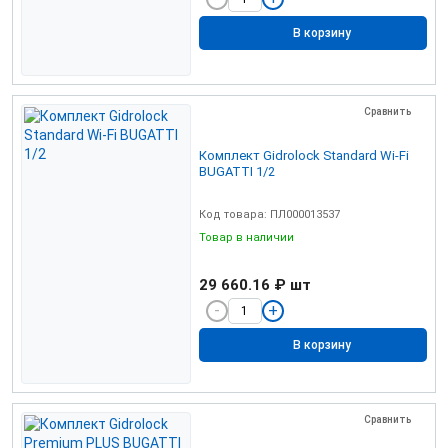
В корзину
Сравнить
Комплект Gidrolock Standard Wi-Fi
BUGATTI 1/2
Код товара: ПЛ000013537
Товар в наличии
29 660.16 ₽
шт
В корзину
Сравнить