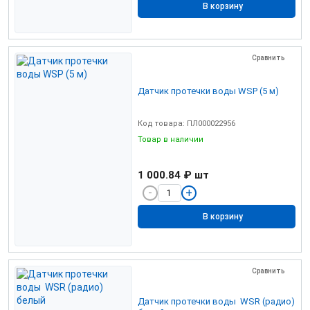
В корзину
Сравнить
Датчик протечки воды WSP (5 м)
Код товара: ПЛ000022956
Товар в наличии
1 000.84 ₽
шт
В корзину
Сравнить
Датчик протечки воды WSR (радио)