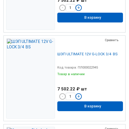
7 502.22 ₽
шт
В корзину
Сравнить
ШЭП ULTIMATE 12V G-LOCK 3/4 BS
Код товара: ПЛ000022945
Товар в наличии
7 502.22 ₽
шт
В корзину
Сравнить