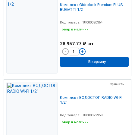
Комплект Gidrolock Premium PLUS
BUGATTI 1/2
Код товара: ПЛ000020364
Товар в наличии
28 957.77 ₽
шт
В корзину
Сравнить
Комплект ВОДОСТОП RADIO WI-FI
1/2"
Код товара: ПЛ000022959
Товар в наличии