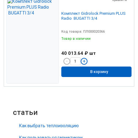
Комплект Gidrolock Premium PLUS
Radio BUGATTI 3/4
Код товара: ПЛ000020366
Товар в наличии
40 013.64 ₽
шт
В корзину
статьи
Как выбрать теплоизоляцию
Как пользоваться герметиком