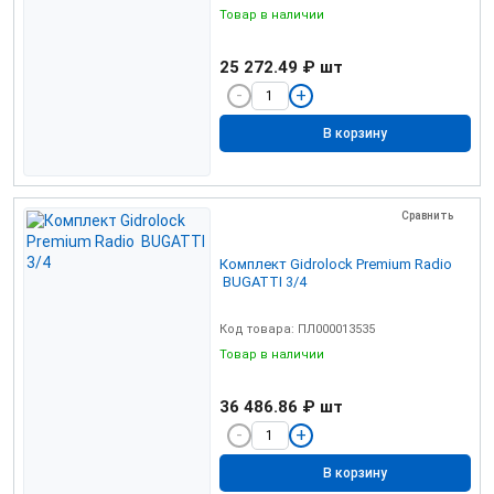
Товар в наличии
25 272.49 ₽
шт
В корзину
Сравнить
Комплект Gidrolock Premium Radio
BUGATTI 3/4
Код товара: ПЛ000013535
Товар в наличии
36 486.86 ₽
шт
В корзину