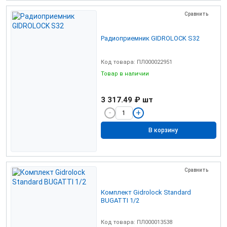
Сравнить
Радиоприемник GIDROLOCK S32
Код товара: ПЛ000022951
Товар в наличии
3 317.49 ₽
шт
В корзину
Сравнить
Комплект Gidrolock Standard
BUGATTI 1/2
Код товара: ПЛ000013538