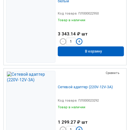
белый
Код товара: ПЛ000022950
Товар в наличии
3 343.14 ₽
шт
В корзину
Сравнить
Сетевой адаптер (220V-12V-3А)
Код товара: ПЛ000023292
Товар в наличии
1 299.27 ₽
шт