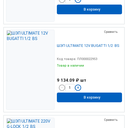
В корзину
Сравнить
ШЭП ULTIMATE 12V BUGATTI 1/2 BS
Код товара: ПЛ000022953
Товар в наличии
9 134.09 ₽
шт
В корзину
Сравнить