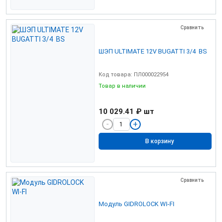
Сравнить
ШЭП ULTIMATE 12V BUGATTI 3/4 BS
Код товара: ПЛ000022954
Товар в наличии
10 029.41 ₽
шт
В корзину
Сравнить
Модуль GIDROLOCK WI-FI