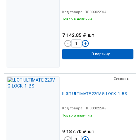
Код товара: ПЛ000022944
Товар в наличии
7 142.85 ₽
шт
В корзину
Сравнить
ШЭП ULTIMATE 220V G-LOCK 1 BS
Код товара: ПЛ000022949
Товар в наличии
9 187.70 ₽
шт