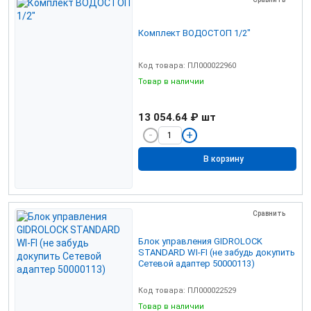
Комплект ВОДОСТОП 1/2"
Код товара: ПЛ000022960
Товар в наличии
13 054.64 ₽
шт
В корзину
Сравнить
Блок управления GIDROLOCK
STANDARD WI-FI (не забудь докупить
Сетевой адаптер 50000113)
Код товара: ПЛ000022529
Товар в наличии