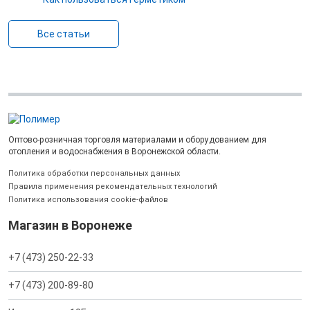
Все статьи
Оптово-розничная торговля материалами и оборудованием для
отопления и водоснабжения в Воронежской области.
Политика обработки персональных данных
Правила применения рекомендательных технологий
Политика использования cookie-файлов
Магазин в Воронеже
+7 (473) 250-22-33
+7 (473) 200-89-80