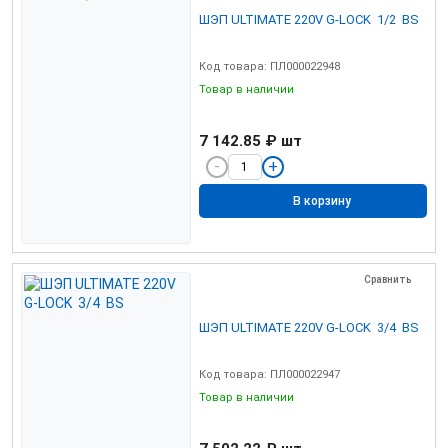
ШЭП ULTIMATE 220V G-LOCK 1/2 BS
Код товара: ПЛ000022948
Товар в наличии
7 142.85 ₽
шт
В корзину
Сравнить
ШЭП ULTIMATE 220V G-LOCK 3/4 BS
Код товара: ПЛ000022947
Товар в наличии