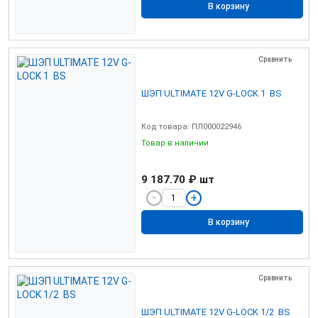
В корзину
Сравнить
ШЭП ULTIMATE 12V G-LOCK 1 BS
Код товара: ПЛ000022946
Товар в наличии
9 187.70 ₽
шт
В корзину
Сравнить
ШЭП ULTIMATE 12V G-LOCK 1/2 BS