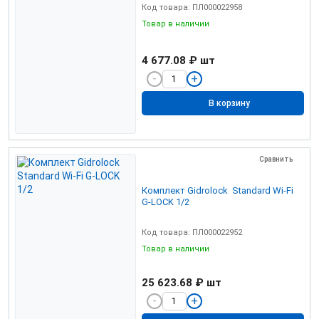
Код товара: ПЛ000022958
Товар в наличии
4 677.08 ₽
шт
В корзину
Сравнить
Комплект Gidrolock Standard Wi-Fi
G-LOCK 1/2
Код товара: ПЛ000022952
Товар в наличии
25 623.68 ₽
шт