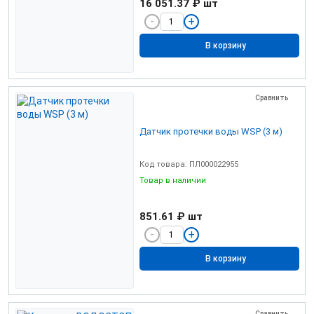
16 051.37 ₽
шт
В корзину
Сравнить
Датчик протечки воды WSP (3 м)
Код товара: ПЛ000022955
Товар в наличии
851.61 ₽
шт
В корзину
Сравнить