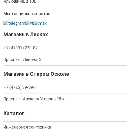
Ильюшина, д.10Б
Мы в социальных сетях:
Магазин в Лисках
+7 (47391) 220-82
Проспект Ленина, 3
Магазин в Старом Осколе
+7 (4725) 39-09-11
Проспект Алексея Угарова 18ж
Каталог
Инженерная сантехника