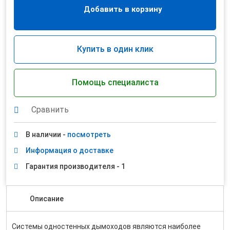
Добавить в корзину
Купить в один клик
Помощь специалиста
Сравнить
В наличии -
посмотреть
Информация о доставке
Гарантия производителя - 1
Описание
Системы одностенных дымоходов являются наиболее