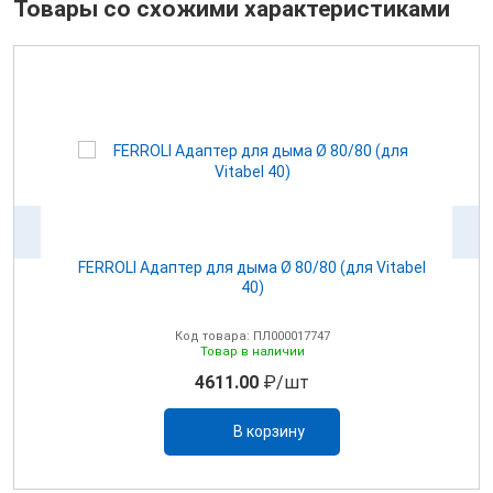
Товары со схожими характеристиками
100
FERROLI Адаптер для дыма Ø 80/80 (для Vitabel
0
40)
Код товара: ПЛ000017747
Товар в наличии
4611.00
₽/шт
В корзину