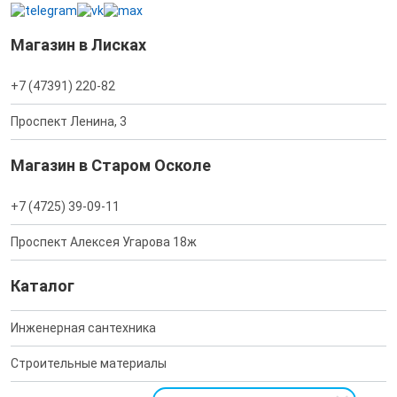
Магазин в Лисках
+7 (47391) 220-82
Проспект Ленина, 3
Магазин в Старом Осколе
+7 (4725) 39-09-11
Проспект Алексея Угарова 18ж
Каталог
Инженерная сантехника
Строительные материалы