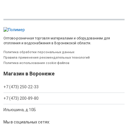
Оптово-розничная торговля материалами и оборудованием для
отопления и водоснабжения в Воронежской области.
Политика обработки персональных данных
Правила применения рекомендательных технологий
Политика использования cookie-файлов
Магазин в Воронеже
+7 (473) 250-22-33
+7 (473) 200-89-80
Ильюшина, д.10Б
Мы в социальных сетях: