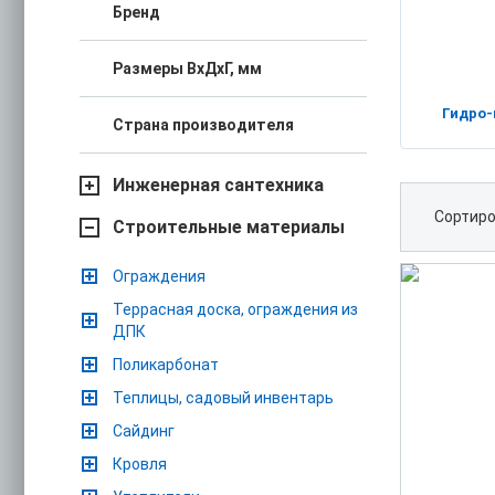
Бренд
Размеры ВхДхГ, мм
Гидро-
Страна производителя
Инженерная сантехника
Сортиро
Строительные материалы
Ограждения
Террасная доска, ограждения из
ДПК
Поликарбонат
Теплицы, садовый инвентарь
Сайдинг
Кровля