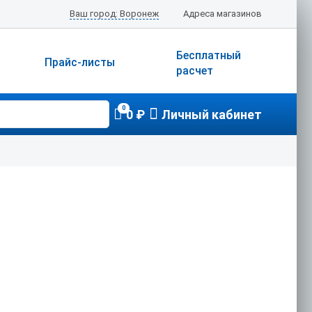
Ваш город: Воронеж
Адреса магазинов
Бесплатный
Прайс-листы
расчет
0
0 ₽
Личный кабинет