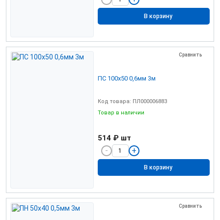
В корзину
Сравнить
ПС 100х50 0,6мм 3м
Код товара: ПЛ000006883
Товар в наличии
514 ₽
шт
В корзину
Сравнить