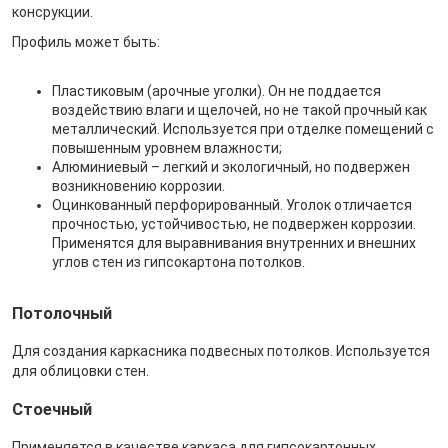
консрукции.
Профиль может быть:
Пластиковым (арочные уголки). Он не поддается
воздействию влаги и щелочей, но не такой прочный как
металлический. Используется при отделке помещений с
повышенным уровнем влажности;
Алюминиевый – легкий и экологичный, но подвержен
возникновению коррозии.
Оцинкованный перфорированный. Уголок отличается
прочностью, устойчивостью, не подвержен коррозии.
Применятся для выравнивания внутренних и внешних
углов стен из гипсокартона потолков.
Потолочный
Для создания каркасника подвесных потолков. Используется
для облицовки стен.
Стоечный
Применяется в качестве каркаса для гипсокартонных