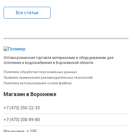
Все статьи
Оптово-розничная торговля материалами и оборудованием для
отопления и водоснабжения в Воронежской области.
Политика обработки персональных данных
Правила применения рекомендательных технологий
Политика использования cookie-файлов
Магазин в Воронеже
+7 (473) 250-22-33
+7 (473) 200-89-80
Ильюшина, д.10Б