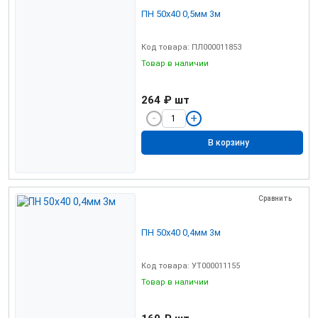
ПН 50х40 0,5мм 3м
Код товара: ПЛ000011853
Товар в наличии
264 ₽
шт
В корзину
Сравнить
ПН 50х40 0,4мм 3м
Код товара: УТ000011155
Товар в наличии