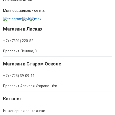
Мы в социальных сетях:
Магазин в Лисках
+7 (47391) 220-82
Проспект Ленина, 3
Магазин в Старом Осколе
+7 (4725) 39-09-11
Проспект Алексея Угарова 18ж
Каталог
Инженерная сантехника