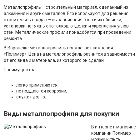
Металлопрофиль – строительный материал, сделанный из
алюминия и других металлов. Его используют для решения
строительных задач – выравнивания стен и их обшивки,
установки натяжных потолков, отделки и укрепления углов
стен. Металлические профили понадобятся при проведении
ремонта.
В Воронеже металлопрофиль предлагает компания
«Полимер». Цена на металлопрофиль разнится в зависимости
от его вида и материала, из которого он сделан.
Преимущества:
легко применяются;
не поддаются коррозии;
служат долго.
Виды металлопрофиля для покупки
В интернет-магазине
компании Полимер
можно купить