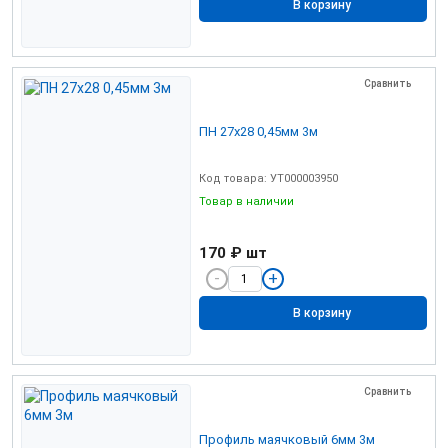
В корзину
Сравнить
ПН 27х28 0,45мм 3м
Код товара: УТ000003950
Товар в наличии
170 ₽
шт
В корзину
Сравнить
Профиль маячковый 6мм 3м