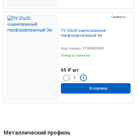
Сравнить
ПУ 20х20 оцинкованный
перфорированный 3м
Код товара: УТ000003959
Товар в наличии
65 ₽
шт
В корзину
Металлический профиль