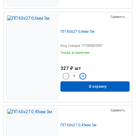
Сравнить
ПП 60х27 0,6мм 3м
Код товара: УТ000007831
Товар в наличии
327 ₽
шт
В корзину
Сравнить
ПП 60х27 0,45мм 3м