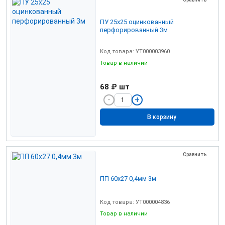
ПУ 25х25 оцинкованный
перфорированный 3м
Код товара: УТ000003960
Товар в наличии
68 ₽
шт
В корзину
Сравнить
ПП 60х27 0,4мм 3м
Код товара: УТ000004836
Товар в наличии