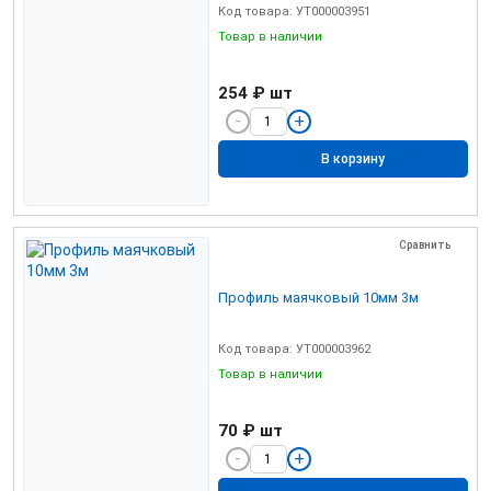
Код товара: УТ000003951
Товар в наличии
254 ₽
шт
В корзину
Сравнить
Профиль маячковый 10мм 3м
Код товара: УТ000003962
Товар в наличии
70 ₽
шт