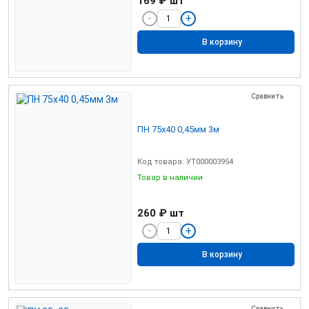
169 ₽
шт
В корзину
Сравнить
ПН 75х40 0,45мм 3м
Код товара: УТ000003954
Товар в наличии
260 ₽
шт
В корзину
Сравнить