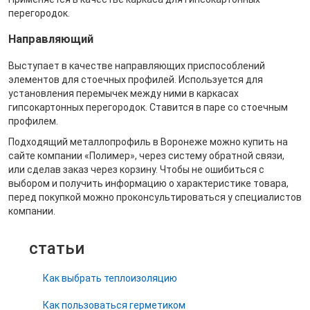
перегородок.
Направляющий
Выступает в качестве направляющих приспособлений
элементов для стоечных профилей. Используется для
установления перемычек между ними в каркасах
гипсокартонных перегородок. Ставится в паре со стоечным
профилем.
Подходящий металлопрофиль в Воронеже можно купить на
сайте компании «Полимер», через систему обратной связи,
или сделав заказ через корзину. Чтобы не ошибиться с
выбором и получить информацию о характеристике товара,
перед покупкой можно проконсультироваться у специалистов
компании.
статьи
Как выбрать теплоизоляцию
Как пользоваться герметиком