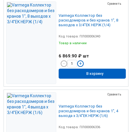
Сравнить
Varmega Коллектор без
расходомеров и без кранов 1", 8
выходов x 3/4"EK НЕРЖ (1/4)
Код товара: ПЛ000006340
Товар в наличии
6 869.90 ₽
шт
В корзину
Сравнить
Varmega Коллектор без
расходомеров и без кранов 1", 4
выхода x 3/4"EK НЕРЖ (1/6)
Код товара: ПЛ000006336