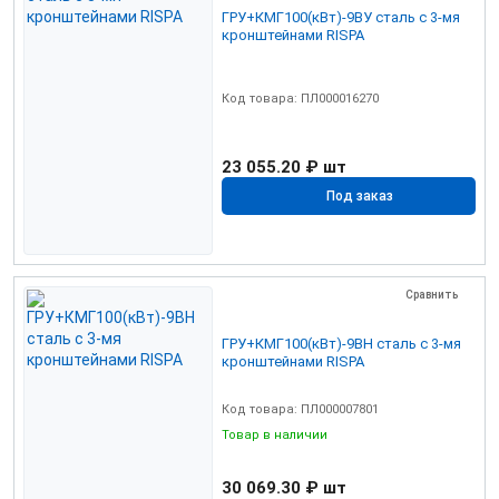
ГРУ+КМГ100(кВт)-9ВУ сталь с 3-мя
кронштейнами RISPA
Код товара: ПЛ000016270
23 055.20 ₽
шт
Под заказ
Сравнить
ГРУ+КМГ100(кВт)-9ВН сталь с 3-мя
кронштейнами RISPA
Код товара: ПЛ000007801
Товар в наличии
30 069.30 ₽
шт