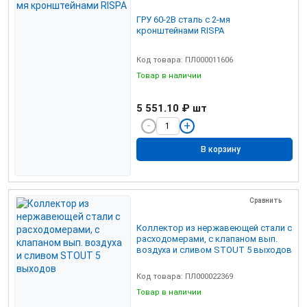
ГРУ 60-2В сталь с 2-мя
кронштейнами RISPA
Код товара: ПЛ000011606
Товар в наличии
5 551.10 ₽
шт
В корзину
Сравнить
Коллектор из нержавеющей стали с
расходомерами, с клапаном вып.
воздуха и сливом STOUT 5 выходов
Код товара: ПЛ000022369
Товар в наличии