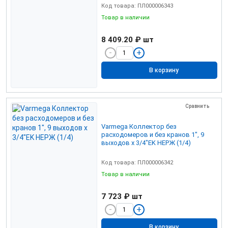
Код товара: ПЛ000006343
Товар в наличии
8 409.20 ₽
шт
В корзину
Сравнить
Varmega Коллектор без
расходомеров и без кранов 1", 9
выходов x 3/4"EK НЕРЖ (1/4)
Код товара: ПЛ000006342
Товар в наличии
7 723 ₽
шт
В корзину