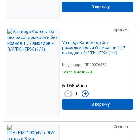
В корзину
Сравнить
Varmega Коллектор без
расходомеров и без кранов 1", 7
выходов x 3/4"EK НЕРЖ (1/4)
Код товара: ПЛ000006339
Товар в наличии
6 168 ₽
шт
В корзину
Сравнить