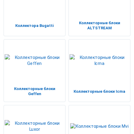
Коллекторные блоки
Коллектора Bugatti
ALTSTREAM
Коллекторные блоки
Коллекторные блоки Icma
Geffen