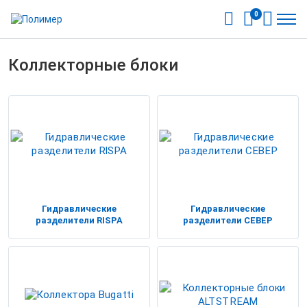
0
Коллекторные блоки
Гидравлические
Гидравлические
разделители RISPA
разделители СЕВЕР