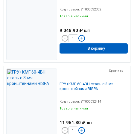
Код товара: УТ000032352
Товар в наличии
9 048.90 ₽
шт
В корзину
Сравнить
ГРУ+КМГ 60-4ВН сталь с 3-мя
кронштейнами RISPA
Код товара: УТ000032414
Товар в наличии
11 951.80 ₽
шт