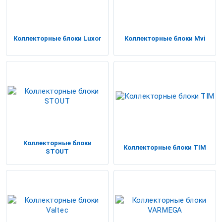
Коллекторные блоки Luxor
Коллекторные блоки Mvi
Коллекторные блоки
Коллекторные блоки TIM
STOUT