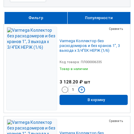
Фильтр
Популярности
Сравнить
Varmega Коллектор без
расходомеров и без кранов 1", 3
выхода x 3/4"EK НЕРЖ (1/6)
Код товара: ПЛ000006335
Товар в наличии
3 128.20 ₽
шт
В корзину
Сравнить
Varmega Коллектор без