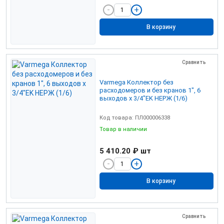
В корзину
Сравнить
Varmega Коллектор без
расходомеров и без кранов 1", 6
выходов x 3/4"EK НЕРЖ (1/6)
Код товара: ПЛ000006338
Товар в наличии
5 410.20 ₽
шт
В корзину
Сравнить