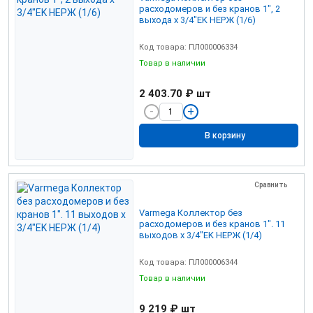
расходомеров и без кранов 1", 2
выхода x 3/4"EK НЕРЖ (1/6)
Код товара: ПЛ000006334
Товар в наличии
2 403.70 ₽
шт
В корзину
Сравнить
Varmega Коллектор без
расходомеров и без кранов 1". 11
выходов x 3/4"EK НЕРЖ (1/4)
Код товара: ПЛ000006344
Товар в наличии
9 219 ₽
шт