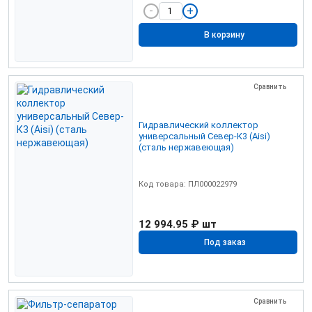
В корзину
Сравнить
Гидравлический коллектор
универсальный Север-К3 (Aisi)
(сталь нержавеющая)
Код товара: ПЛ000022979
12 994.95 ₽
шт
Под заказ
Сравнить