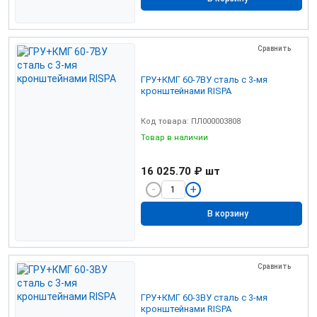
Сравнить
ГРУ+КМГ 60-7ВУ сталь с 3-мя
кронштейнами RISPA
Код товара: ПЛ000003808
Товар в наличии
16 025.70 ₽
шт
В корзину
Сравнить
ГРУ+КМГ 60-3ВУ сталь с 3-мя
кронштейнами RISPA