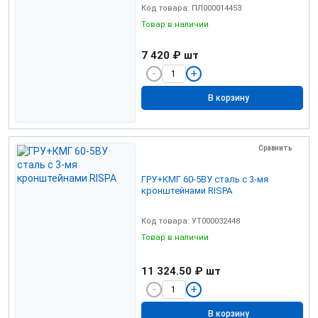
Код товара: ПЛ000014453
Товар в наличии
7 420 ₽
шт
В корзину
Сравнить
ГРУ+КМГ 60-5ВУ сталь с 3-мя
кронштейнами RISPA
Код товара: УТ000032448
Товар в наличии
11 324.50 ₽
шт
В корзину