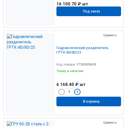
16 100.70 ₽
шт
Под заказ
Сравнить
Гидравлический разделитель
ГРТК-80/80/25
Код товара: УТ000008658
Товар в наличии
6 168.40 ₽
шт
В корзину
Сравнить