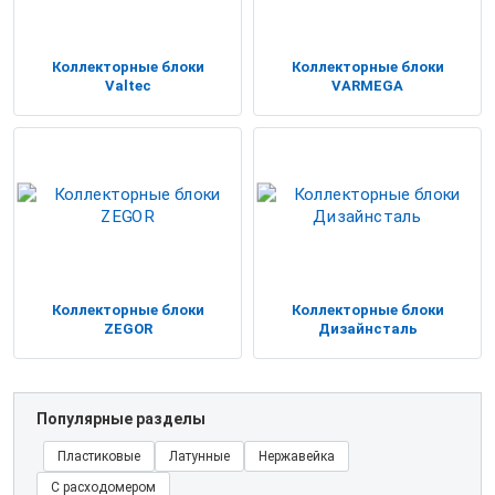
Коллекторные блоки
Коллекторные блоки
Valtec
VARMEGA
Коллекторные блоки
Коллекторные блоки
ZEGOR
Дизайнсталь
Популярные разделы
Пластиковые
Латунные
Нержавейка
С расходомером