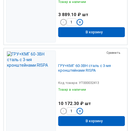
Товар в наличии
3 889.10 ₽
шт
В корзину
Сравнить
ГРУ+КМГ 60-3ВН сталь с 3-мя
кронштейнами RISPA
Код товара: УТ000032413
Товар в наличии
10 172.30 ₽
шт
В корзину