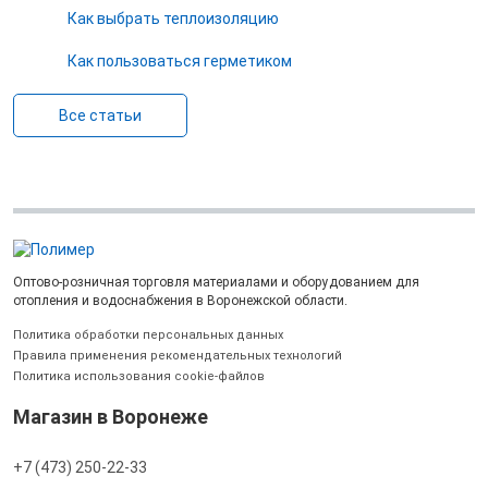
Как выбрать теплоизоляцию
Как пользоваться герметиком
Все статьи
Оптово-розничная торговля материалами и оборудованием для
отопления и водоснабжения в Воронежской области.
Политика обработки персональных данных
Правила применения рекомендательных технологий
Политика использования cookie-файлов
Магазин в Воронеже
+7 (473) 250-22-33