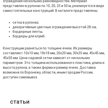
ограждения нескольких разновидностей. Материал
представлен в рулонах по 10, 20, 25 и 50 м, реализуется в виде
самостоятельных конструкций. В каталоге представлены:
сетка в рулонах;
декоративные цветные ограждения высотой 28 см;
бордюрные ленты;
бордюры для клумб.
Конструкции разняться по толщине ячеек. Их размеры
составляют 10х10 мм, 18х18 мм, 20х20 мм, 30х35 мм, 45х45 мм,
45х50 мм. Цена садовой сетки зависит от нескольких
параметров. Это толщина использованного пластика, длина и
высота рулона, а также форма и размер ячеек. Доставка
возможна по Воронежу, области, иным городам России,
доступен самовывоз.
статьи