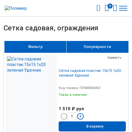
0
Сетка садовая, ограждения
Фильтр
Популярности
Сравнить
Сетка садовая пластик 15х15 1х20
зеленая Удачная
Код товара: ПЛ000002453
Товар в наличии
1 510 ₽
рул
В корзину