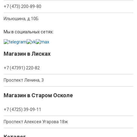
+7 (473) 200-89-80
Ильюшина, д.10Б
Мы в социальных сетях:
Магазин в Лисках
+7 (47391) 220-82
Проспект Ленина, 3
Магазин в Старом Осколе
+7 (4725) 39-09-11
Проспект Алексея Угарова 18ж
Каталог