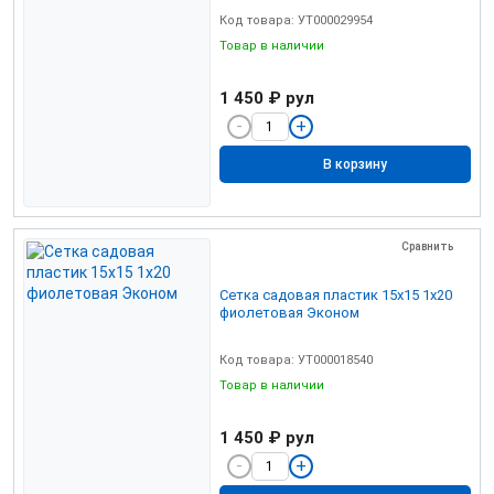
Код товара: УТ000029954
Товар в наличии
1 450 ₽
рул
В корзину
Сравнить
Сетка садовая пластик 15х15 1х20
фиолетовая Эконом
Код товара: УТ000018540
Товар в наличии
1 450 ₽
рул