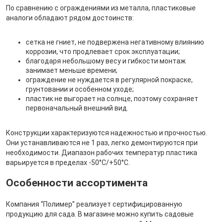
По сравнению с ограждениями из металла, пластиковые
аналоги обладают рядом достоинств:
сетка не гниет, не подвержена негативному влиянию
коррозии, что продлевает срок эксплуатации;
благодаря небольшому весу и гибкости монтаж
занимает меньше времени;
ограждение не нуждается в регулярной покраске,
грунтовании и особенном уходе;
пластик не выгорает на солнце, поэтому сохраняет
первоначальный внешний вид.
Конструкции характеризуются надежностью и прочностью.
Они устанавливаются не 1 раз, легко демонтируются при
необходимости. Диапазон рабочих температур пластика
варьируется в пределах -50°С/+50°С.
Особенности ассортимента
Компания “Полимер” реализует сертифицированную
продукцию для сада. В магазине можно купить садовые