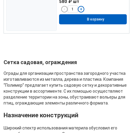
580 ₽
шт
В корзину
Сетка садовая, ограждения
Ограды для организации пространства загородного участка
изготавливаются из металла, дерева и пластика. Компания
“Полимер” предлагает купить садовую сетку и декоративные
конструкции в ассортименте. С их помощью осуществляют
разделение территории на зоны, обустраивают вольеры для
птиц, ограждающие элементы различного формата.
Назначение конструкций
Широкий спектр использования материла обусловил его