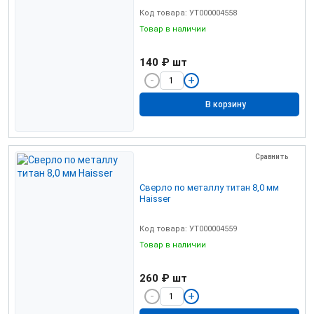
Код товара: УТ000004558
Товар в наличии
140 ₽
шт
В корзину
Сравнить
Сверло по металлу титан 8,0 мм
Haisser
Код товара: УТ000004559
Товар в наличии
260 ₽
шт