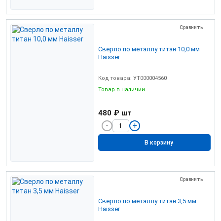
Сравнить
Сверло по металлу титан 10,0 мм
Haisser
Код товара: УТ000004560
Товар в наличии
480 ₽
шт
В корзину
Сравнить
Сверло по металлу титан 3,5 мм
Haisser