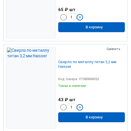
65 ₽
шт
В корзину
Сравнить
Сверло по металлу титан 3,2 мм
Haisser
Код товара: УТ000004552
Товар в наличии
43 ₽
шт
В корзину