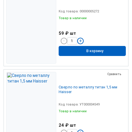
Код товара: 00000005272
Товар в наличии
59 ₽
шт
В корзину
Сравнить
Сверло по металлу титан 1,5 мм
Haisser
Код товара: УТ000004549
Товар в наличии
24 ₽
шт