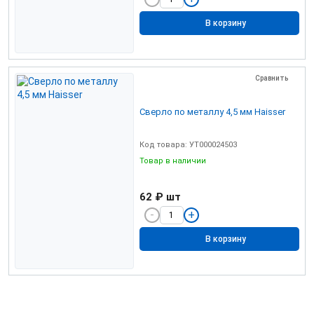
В корзину
Сравнить
Сверло по металлу 4,5 мм Haisser
Код товара: УТ000024503
Товар в наличии
62 ₽
шт
В корзину