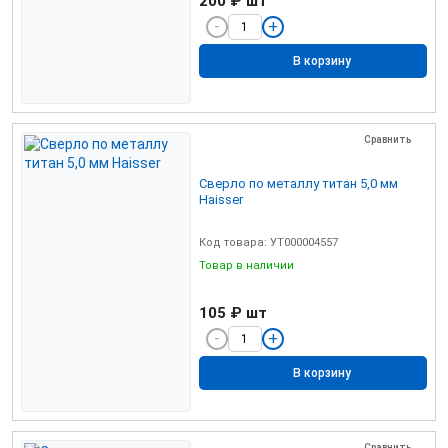
200 ₽
шт
В корзину
Сравнить
Сверло по металлу титан 5,0 мм
Haisser
Код товара: УТ000004557
Товар в наличии
105 ₽
шт
В корзину
Сравнить