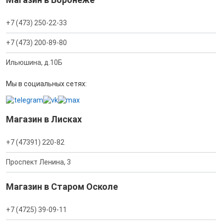
+7 (473) 250-22-33
+7 (473) 200-89-80
Ильюшина, д.10Б
Мы в социальных сетях:
Магазин в Лисках
+7 (47391) 220-82
Проспект Ленина, 3
Магазин в Старом Осколе
+7 (4725) 39-09-11