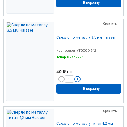
В корзину
Сравнить
Сверло по металлу 3,5 мм Haisser
Код товара: УТ000004542
Товар в наличии
40 ₽
шт
В корзину
Сравнить
Сверло по металлу титан 4,2 мм