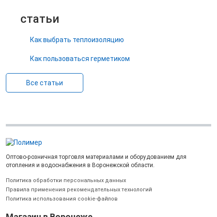
статьи
Как выбрать теплоизоляцию
Как пользоваться герметиком
Все статьи
Оптово-розничная торговля материалами и оборудованием для
отопления и водоснабжения в Воронежской области.
Политика обработки персональных данных
Правила применения рекомендательных технологий
Политика использования cookie-файлов
Магазин в Воронеже