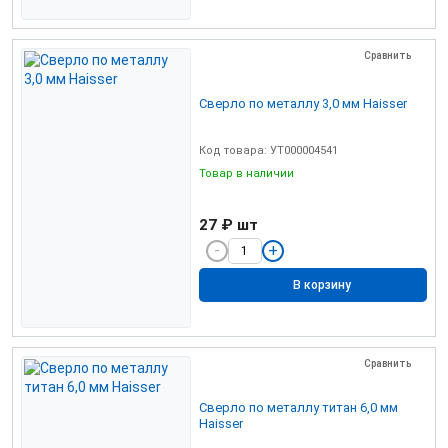
Сравнить
Сверло по металлу 3,0 мм Haisser
Код товара: УТ000004541
Товар в наличии
27 ₽
шт
В корзину
Сравнить
Сверло по металлу титан 6,0 мм
Haisser