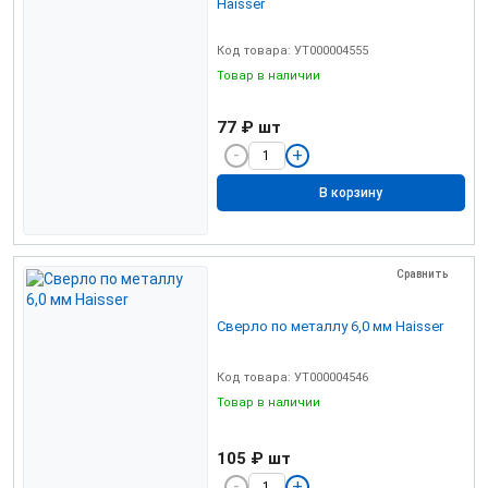
Haisser
Код товара: УТ000004555
Товар в наличии
77 ₽
шт
В корзину
Сравнить
Сверло по металлу 6,0 мм Haisser
Код товара: УТ000004546
Товар в наличии
105 ₽
шт