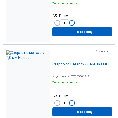
Товар в наличии
65 ₽
шт
В корзину
Сравнить
Сверло по металлу 4,0 мм Haisser
Код товара: УТ000004543
Товар в наличии
57 ₽
шт
В корзину