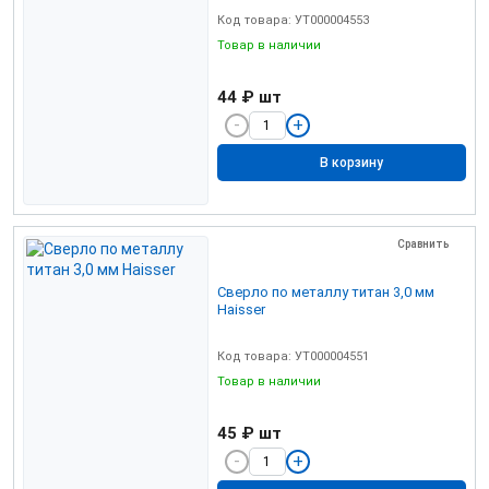
Код товара: УТ000004553
Товар в наличии
44 ₽
шт
В корзину
Сравнить
Сверло по металлу титан 3,0 мм
Haisser
Код товара: УТ000004551
Товар в наличии
45 ₽
шт