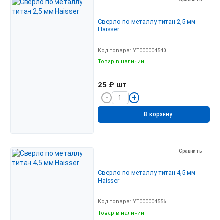
Сверло по металлу титан 2,5 мм
Haisser
Код товара: УТ000004540
Товар в наличии
25 ₽
шт
В корзину
Сравнить
Сверло по металлу титан 4,5 мм
Haisser
Код товара: УТ000004556
Товар в наличии