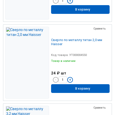
В корзину
Сравнить
Сверло по металлу титан 2,0 мм
Haisser
Код товара: УТ000004550
Товар в наличии
24 ₽
шт
В корзину
Сравнить