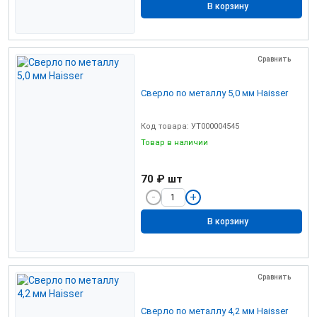
В корзину
Сравнить
Сверло по металлу 5,0 мм Haisser
Код товара: УТ000004545
Товар в наличии
70 ₽
шт
В корзину
Сравнить
Сверло по металлу 4,2 мм Haisser