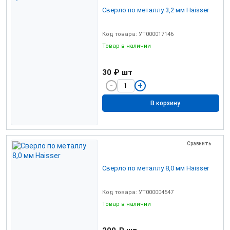
Сверло по металлу 3,2 мм Haisser
Код товара: УТ000017146
Товар в наличии
30 ₽
шт
В корзину
Сравнить
Сверло по металлу 8,0 мм Haisser
Код товара: УТ000004547
Товар в наличии