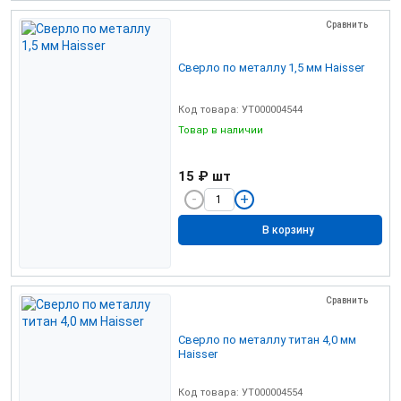
Сравнить
Сверло по металлу 1,5 мм Haisser
Код товара: УТ000004544
Товар в наличии
15 ₽
шт
В корзину
Сравнить
Сверло по металлу титан 4,0 мм
Haisser
Код товара: УТ000004554