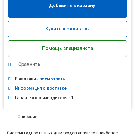
Добавить в корзину
Купить в один клик
Помощь специалиста
Сравнить
В наличии -
посмотреть
Информация о доставке
Гарантия производителя - 1
Описание
Системы одностенных дымоходов являются наиболее