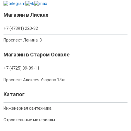
Магазин в Лисках
+7 (47391) 220-82
Проспект Ленина, 3
Магазин в Старом Осколе
+7 (4725) 39-09-11
Проспект Алексея Угарова 18ж
Каталог
Инженерная сантехника
Строительные материалы