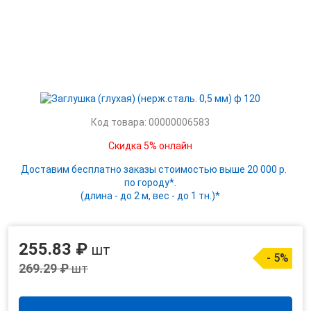
Код товара: 00000006583
Скидка 5% онлайн
Доставим бесплатно заказы стоимостью выше 20 000 р.
по городу*.
(длина - до 2 м, вес - до 1 тн.)*
255.83 ₽
шт
- 5%
269.29 ₽
шт