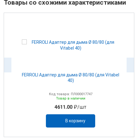
Товары со схожими характеристиками
100
FERROLI Адаптер для дыма Ø 80/80 (для Vitabel
0
40)
Код товара: ПЛ000017747
Товар в наличии
4611.00
₽/шт
В корзину