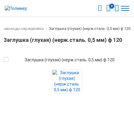
0
Дымоходы нержавейка
/
Заглушка (глухая) (нерж.сталь. 0,5 мм) ф 120
Заглушка (глухая) (нерж.сталь. 0,5 мм) ф 120