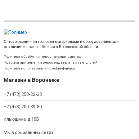
Оптово-розничная торговля материалами и оборудованием для
отопления и водоснабжения в Воронежской области.
Политика обработки персональных данных
Правила применения рекомендательных технологий
Политика использования cookie-файлов
Магазин в Воронеже
+7 (473) 250-22-33
+7 (473) 200-89-80
Ильюшина, д.10Б
Мы в социальных сетях: