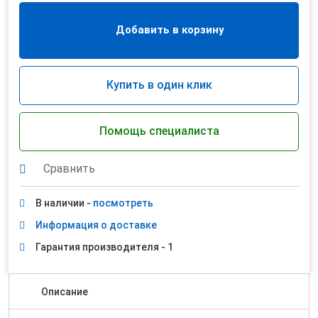
Добавить в корзину
Купить в один клик
Помощь специалиста
Сравнить
В наличии -
посмотреть
Информация о доставке
Гарантия производителя - 1
Описание