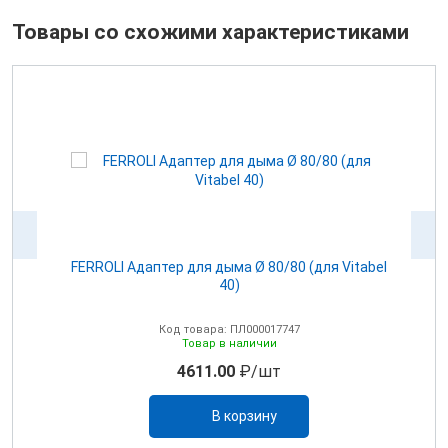
Товары со схожими характеристиками
100
FERROLI Адаптер для дыма Ø 80/80 (для Vitabel
0
40)
Код товара: ПЛ000017747
Товар в наличии
4611.00
₽/шт
В корзину