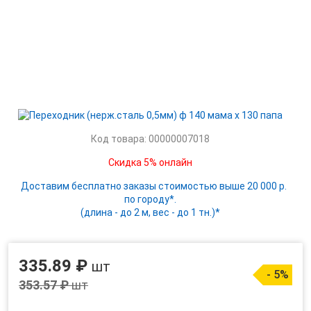
Код товара: 00000007018
Скидка 5% онлайн
Доставим бесплатно заказы стоимостью выше 20 000 р.
по городу*.
(длина - до 2 м, вес - до 1 тн.)*
335.89 ₽
шт
- 5%
353.57 ₽
шт