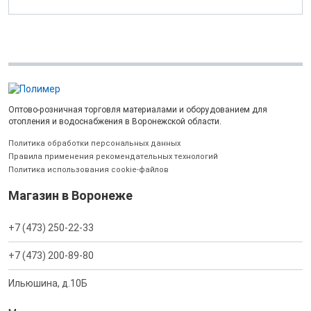
Оптово-розничная торговля материалами и оборудованием для
отопления и водоснабжения в Воронежской области.
Политика обработки персональных данных
Правила применения рекомендательных технологий
Политика использования cookie-файлов
Магазин в Воронеже
+7 (473) 250-22-33
+7 (473) 200-89-80
Ильюшина, д.10Б