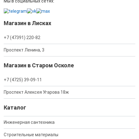
Мы в социальных сетях:
Магазин в Лисках
+7 (47391) 220-82
Проспект Ленина, 3
Магазин в Старом Осколе
+7 (4725) 39-09-11
Проспект Алексея Угарова 18ж
Каталог
Инженерная сантехника
Строительные материалы