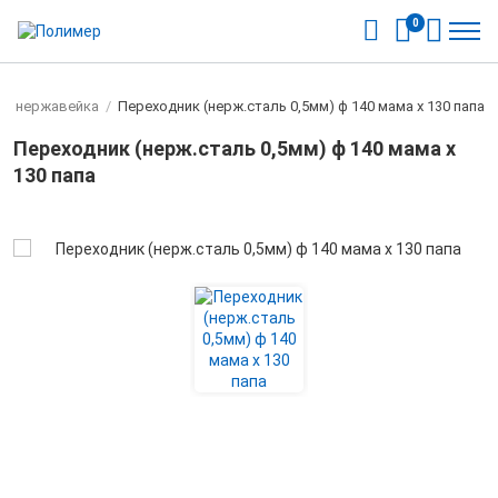
0
ы нержавейка
/
Переходник (нерж.сталь 0,5мм) ф 140 мама х 130 папа
Переходник (нерж.сталь 0,5мм) ф 140 мама х
130 папа